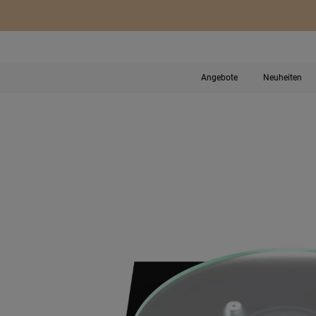
Angebote
Neuheiten