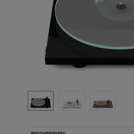
BESCHREIBUNG