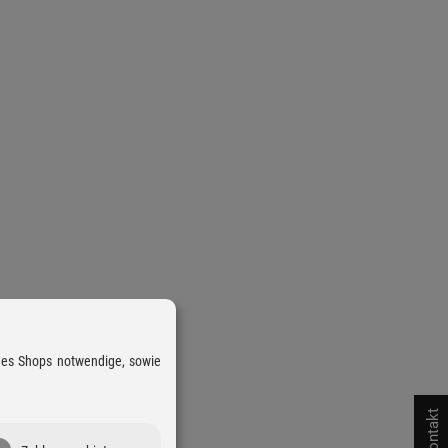
 des Shops notwendige, sowie
Kontakt