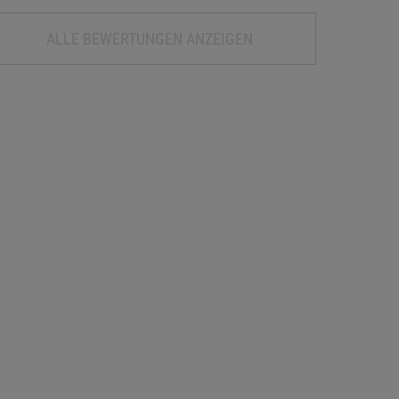
ALLE BEWERTUNGEN ANZEIGEN