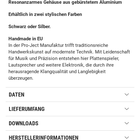
Resonanzarmes Gehäuse aus gebürstetem Aluminium
Erhältlich in zwei stylischen Farben
Schwarz oder Silber.
Handmade in EU
In der Pro-Ject Manufaktur trifft traditionsreiche
Handwerkskunst auf modernste Technik. Mit Leidenschaft
für Musik und Präzision entstehen hier Plattenspieler,
Lautsprecher und weitere Elektronik, die durch ihre
herausragende Klangqualität und Langlebigkeit
überzeugen.
DATEN
LIEFERUMFANG
DOWNLOADS
HERSTELLERINFORMATIONEN