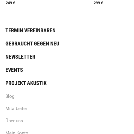
249 €
299 €
TERMIN VEREINBAREN
GEBRAUCHT GEGEN NEU
NEWSLETTER
EVENTS
PROJEKT AKUSTIK
Blog
Mitarbeiter
Über uns
Mein Konto