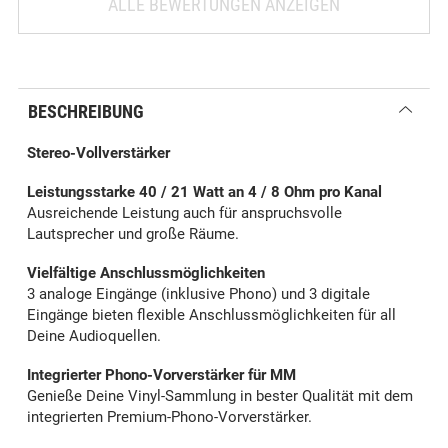
ALLE BEWERTUNGEN ANZEIGEN
BESCHREIBUNG
Stereo-Vollverstärker
Leistungsstarke 40 / 21 Watt an 4 / 8 Ohm pro Kanal
Ausreichende Leistung auch für anspruchsvolle
Lautsprecher und große Räume.
Vielfältige Anschlussmöglichkeiten
3 analoge Eingänge (inklusive Phono) und 3 digitale
Eingänge bieten flexible Anschlussmöglichkeiten für all
Deine Audioquellen.
Integrierter Phono-Vorverstärker für MM
Genieße Deine Vinyl-Sammlung in bester Qualität mit dem
integrierten Premium-Phono-Vorverstärker.