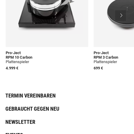
Pro-Ject
Pro-Ject
RPM 10 Carbon
RPM 3 Carbon
Plattenspieler
Plattenspieler
4.999 €
699 €
TERMIN VEREINBAREN
GEBRAUCHT GEGEN NEU
NEWSLETTER