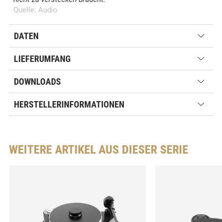
Quelle: Audio
DATEN
LIEFERUMFANG
DOWNLOADS
HERSTELLERINFORMATIONEN
WEITERE ARTIKEL AUS DIESER SERIE