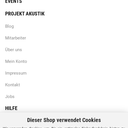
EVENTS
PROJEKT AKUSTIK
Blog
Mitarbeiter
Über uns
Mein Konto
Impressum
Kontakt
Jobs
HILFE
Dieser Shop verwendet Cookies
Batteriegesetzhinweise