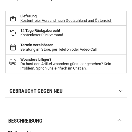
Lieferung
Kostenfreier Versand nach Deutschland und Österreich
14 Tage Rückgaberecht
Kostenloser Rückversand
Termin vereinbaren
Beratung im Store, per Telefon oder Video-Call
Woanders billiger?
Du hast den Artikel woanders günstiger gesehen? Kein
Problem.
Sprich uns einfach im Chat an.
GEBRAUCHT GEGEN NEU
BESCHREIBUNG