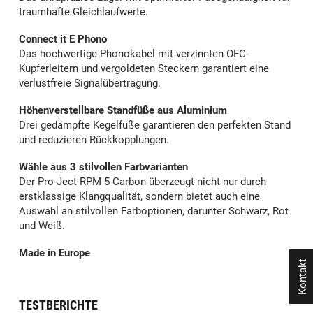
traumhafte Gleichlaufwerte.
Connect it E Phono
Das hochwertige Phonokabel mit verzinnten OFC-
Kupferleitern und vergoldeten Steckern garantiert eine
verlustfreie Signalübertragung.
Höhenverstellbare Standfüße aus Aluminium
Drei gedämpfte Kegelfüße garantieren den perfekten Stand
und reduzieren Rückkopplungen.
Wähle aus 3 stilvollen Farbvarianten
Der Pro-Ject RPM 5 Carbon überzeugt nicht nur durch
erstklassige Klangqualität, sondern bietet auch eine
Auswahl an stilvollen Farboptionen, darunter Schwarz, Rot
und Weiß.
Made in Europe
Kontakt
TESTBERICHTE