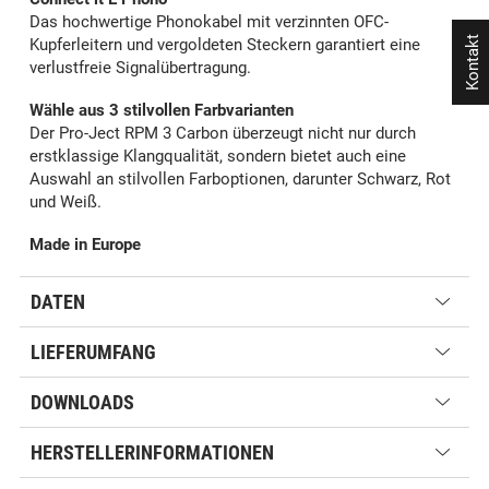
Das hochwertige Phonokabel mit verzinnten OFC-
Kontakt
Kupferleitern und vergoldeten Steckern garantiert eine
verlustfreie Signalübertragung.
Wähle aus 3 stilvollen Farbvarianten
Der Pro-Ject RPM 3 Carbon überzeugt nicht nur durch
erstklassige Klangqualität, sondern bietet auch eine
Auswahl an stilvollen Farboptionen, darunter Schwarz, Rot
und Weiß.
Made in Europe
DATEN
LIEFERUMFANG
DOWNLOADS
HERSTELLERINFORMATIONEN