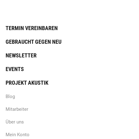
TERMIN VEREINBAREN
GEBRAUCHT GEGEN NEU
NEWSLETTER
EVENTS
PROJEKT AKUSTIK
Blog
Mitarbeiter
Über uns
Mein Konto