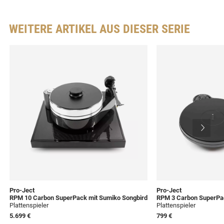
WEITERE ARTIKEL AUS DIESER SERIE
Pro-Ject
Pro-Ject
RPM 10 Carbon SuperPack mit Sumiko Songbird
RPM 3 Carbon SuperPac
Plattenspieler
Plattenspieler
5.699 €
799 €