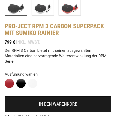
PRO-JECT
RPM 3 CARBON SUPERPACK
MIT SUMIKO RAINIER
-
799 €
INKL. MWST.
Der RPM 3 Carbon bietet mit seinen ausgewählten
Materialien eine hervorragende Weiterentwicklung der RPM-
Serie.
Ausführung wählen
IN DEN WARENKORB