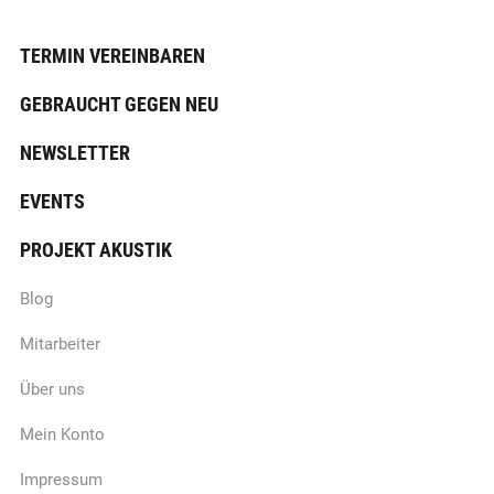
TERMIN VEREINBAREN
GEBRAUCHT GEGEN NEU
NEWSLETTER
EVENTS
PROJEKT AKUSTIK
Blog
Mitarbeiter
Über uns
Mein Konto
Impressum