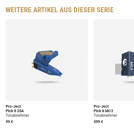
WEITERE ARTIKEL AUS DIESER SERIE
Pro-Ject
Pro-Ject
Pick it 25A
Pick it MC3
Tonabnehmer
Tonabnehmer
99 €
599 €