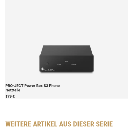
PRO-JECT
Power Box S3 Phono
Netzteile
179 €
WEITERE ARTIKEL AUS DIESER SERIE