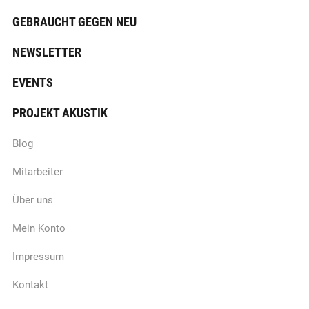
GEBRAUCHT GEGEN NEU
NEWSLETTER
EVENTS
PROJEKT AKUSTIK
Blog
Mitarbeiter
Über uns
Mein Konto
Impressum
Kontakt