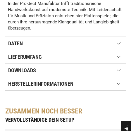
In der Pro-Ject Manufaktur trifft traditionsreiche
Handwerkskunst auf modernste Technik. Mit Leidenschaft
für Musik und Präzision entstehen hier Plattenspieler, die
durch ihre herausragende Klangqualität und Langlebigkeit
überzeugen.
DATEN
LIEFERUMFANG
DOWNLOADS
HERSTELLERINFORMATIONEN
ZUSAMMEN NOCH BESSER
VERVOLLSTÄNDIGE DEIN SETUP