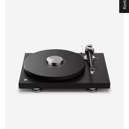
Kontakt