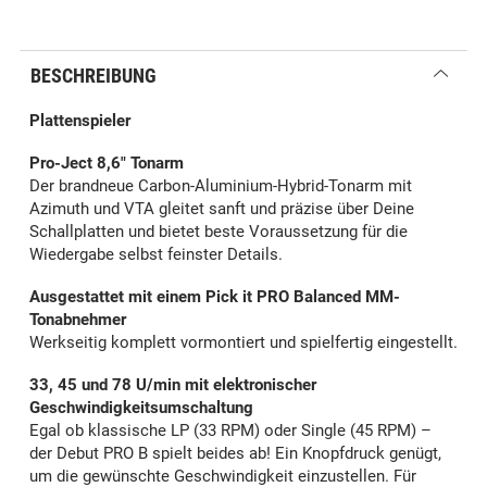
BESCHREIBUNG
Plattenspieler
Pro-Ject 8,6" Tonarm
Der brandneue Carbon-Aluminium-Hybrid-Tonarm mit
Azimuth und VTA gleitet sanft und präzise über Deine
Schallplatten und bietet beste Voraussetzung für die
Wiedergabe selbst feinster Details.
Ausgestattet mit einem Pick it PRO Balanced MM-
Tonabnehmer
Werkseitig komplett vormontiert und spielfertig eingestellt.
33, 45 und 78 U/min mit elektronischer
Geschwindigkeitsumschaltung
Egal ob klassische LP (33 RPM) oder Single (45 RPM) –
der Debut PRO B spielt beides ab! Ein Knopfdruck genügt,
um die gewünschte Geschwindigkeit einzustellen. Für