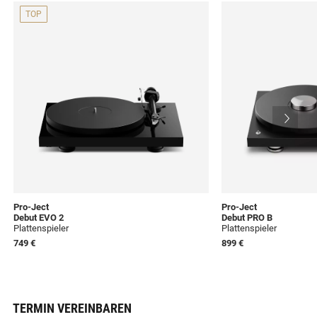
TOP
Pro-Ject
Pro-Ject
Debut EVO 2
Debut PRO B
Plattenspieler
Plattenspieler
749 €
899 €
TERMIN VEREINBAREN