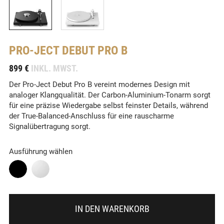
PRO-JECT
DEBUT PRO B
-
899 €
INKL. MWST.
Der Pro-Ject Debut Pro B vereint modernes Design mit
analoger Klangqualität. Der Carbon-Aluminium-Tonarm sorgt
für eine präzise Wiedergabe selbst feinster Details, während
der True-Balanced-Anschluss für eine rauscharme
Signalübertragung sorgt.
Ausführung wählen
IN DEN WARENKORB