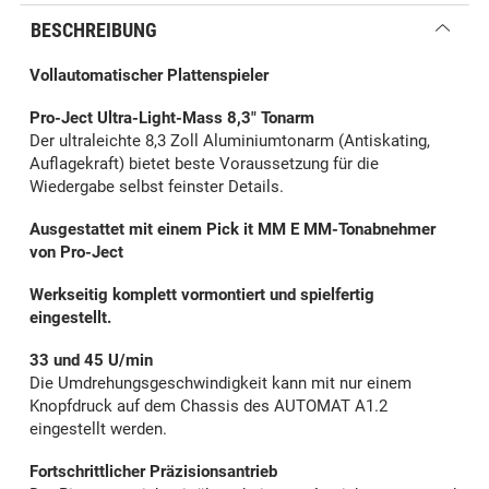
BESCHREIBUNG
Vollautomatischer Plattenspieler
Pro-Ject Ultra-Light-Mass 8,3" Tonarm
Der ultraleichte 8,3 Zoll Aluminiumtonarm (Antiskating,
Auflagekraft) bietet beste Voraussetzung für die
Wiedergabe selbst feinster Details.
Ausgestattet mit einem Pick it MM E MM-Tonabnehmer
von Pro-Ject
Werkseitig komplett vormontiert und spielfertig
eingestellt.
33 und 45 U/min
Die Umdrehungsgeschwindigkeit kann mit nur einem
Knopfdruck auf dem Chassis des AUTOMAT A1.2
eingestellt werden.
Fortschrittlicher Präzisionsantrieb