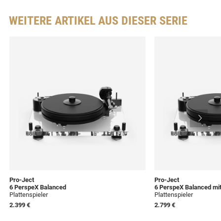
WEITERE ARTIKEL AUS DIESER SERIE
Pro-Ject
Pro-Ject
6 PerspeX Balanced
6 PerspeX Balanced mit
Plattenspieler
Plattenspieler
2.399 €
2.799 €