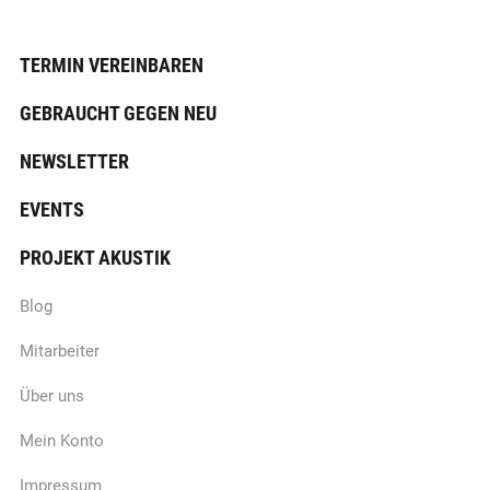
TERMIN VEREINBAREN
GEBRAUCHT GEGEN NEU
NEWSLETTER
EVENTS
PROJEKT AKUSTIK
Blog
Mitarbeiter
Über uns
Mein Konto
Impressum