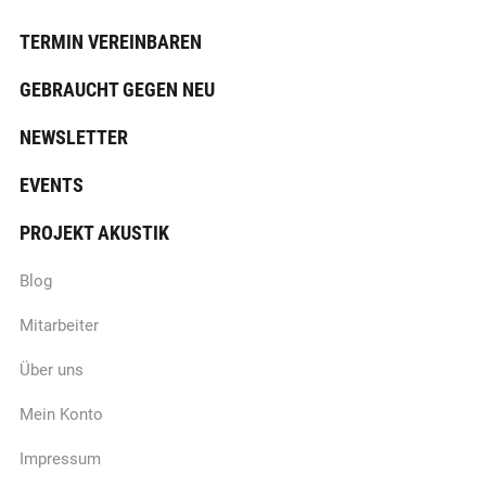
TERMIN VEREINBAREN
GEBRAUCHT GEGEN NEU
NEWSLETTER
EVENTS
PROJEKT AKUSTIK
Blog
Mitarbeiter
Über uns
Mein Konto
Impressum