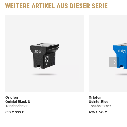
WEITERE ARTIKEL AUS DIESER SERIE
Ortofon
Ortofon
Quintet Black S
Quintet Blue
Tonabnehmer
Tonabnehmer
899 €
999 €
495 €
549 €