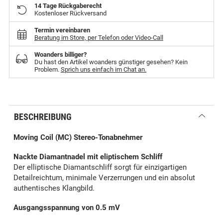
14 Tage Rückgaberecht
Kostenloser Rückversand
Termin vereinbaren
Beratung im Store, per Telefon oder Video-Call
Woanders billiger?
Du hast den Artikel woanders günstiger gesehen? Kein
Problem.
Sprich uns einfach im Chat an.
BESCHREIBUNG
Moving Coil (MC) Stereo-Tonabnehmer
Nackte Diamantnadel mit eliptischem Schliff
Der elliptische Diamantschliff sorgt für einzigartigen
Detailreichtum, minimale Verzerrungen und ein absolut
authentisches Klangbild.
Ausgangsspannung von 0.5 mV