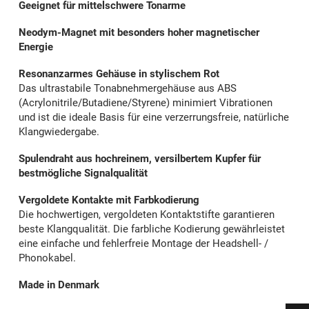
Geeignet für mittelschwere Tonarme
Neodym-Magnet mit besonders hoher magnetischer
Energie
Resonanzarmes Gehäuse in stylischem Rot
Das ultrastabile Tonabnehmergehäuse aus ABS
(Acrylonitrile/Butadiene/Styrene) minimiert Vibrationen
und ist die ideale Basis für eine verzerrungsfreie, natürliche
Klangwiedergabe.
Spulendraht aus hochreinem, versilbertem Kupfer für
bestmögliche Signalqualität
Vergoldete Kontakte mit Farbkodierung
Die hochwertigen, vergoldeten Kontaktstifte garantieren
beste Klangqualität. Die farbliche Kodierung gewährleistet
eine einfache und fehlerfreie Montage der Headshell- /
Phonokabel.
Made in Denmark