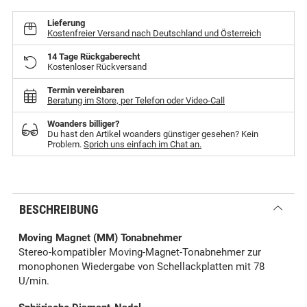
Lieferung
Kostenfreier Versand nach Deutschland und Österreich
14 Tage Rückgaberecht
Kostenloser Rückversand
Termin vereinbaren
Beratung im Store, per Telefon oder Video-Call
Woanders billiger?
Du hast den Artikel woanders günstiger gesehen? Kein
Problem.
Sprich uns einfach im Chat an.
BESCHREIBUNG
Moving Magnet (MM) Tonabnehmer
Stereo-kompatibler Moving-Magnet-Tonabnehmer zur
monophonen Wiedergabe von Schellackplatten mit 78
U/min.