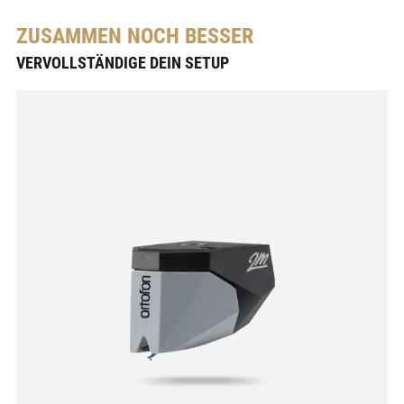
ZUSAMMEN NOCH BESSER
VERVOLLSTÄNDIGE DEIN SETUP