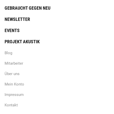
GEBRAUCHT GEGEN NEU
NEWSLETTER
EVENTS
PROJEKT AKUSTIK
Blog
Mitarbeiter
Über uns
Mein Konto
Impressum
Kontakt