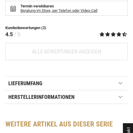
Termin vereinbaren
Beratung im Store, per Telefon oder Video-Call
Kundenbewertungen (2)
4.5
/ 5
ALLE BEWERTUNGEN ANZEIGEN
LIEFERUMFANG
HERSTELLERINFORMATIONEN
WEITERE ARTIKEL AUS DIESER SERIE