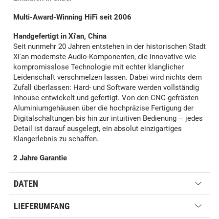
Multi-Award-Winning HiFi seit 2006
Handgefertigt in Xi'an, China
Seit nunmehr 20 Jahren entstehen in der historischen Stadt
Xi'an modernste Audio-Komponenten, die innovative wie
kompromisslose Technologie mit echter klanglicher
Leidenschaft verschmelzen lassen. Dabei wird nichts dem
Zufall überlassen: Hard- und Software werden vollständig
Inhouse entwickelt und gefertigt. Von den CNC-gefrästen
Aluminiumgehäusen über die hochpräzise Fertigung der
Digitalschaltungen bis hin zur intuitiven Bedienung – jedes
Detail ist darauf ausgelegt, ein absolut einzigartiges
Klangerlebnis zu schaffen.
2 Jahre Garantie
DATEN
LIEFERUMFANG