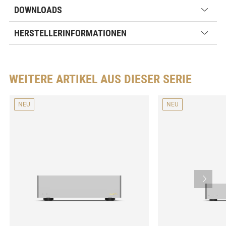
DOWNLOADS
HERSTELLERINFORMATIONEN
WEITERE ARTIKEL AUS DIESER SERIE
NEU
NEU