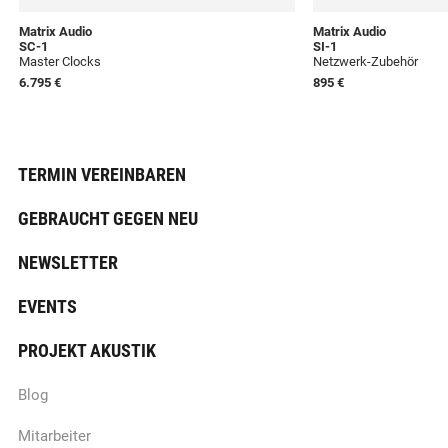
Matrix Audio
Matrix Audio
SC-1
SI-1
Master Clocks
Netzwerk-Zubehör
6.795 €
895 €
TERMIN VEREINBAREN
GEBRAUCHT GEGEN NEU
NEWSLETTER
EVENTS
PROJEKT AKUSTIK
Blog
Mitarbeiter