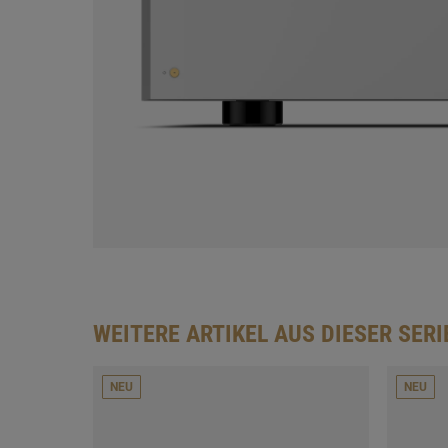
WEITERE ARTIKEL AUS DIESER SERI
NEU
NEU