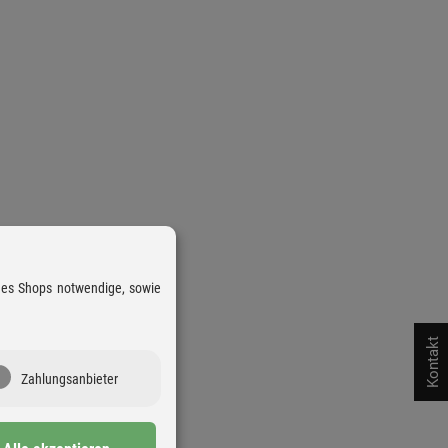
 des Shops notwendige, sowie
Kontakt
Zahlungsanbieter