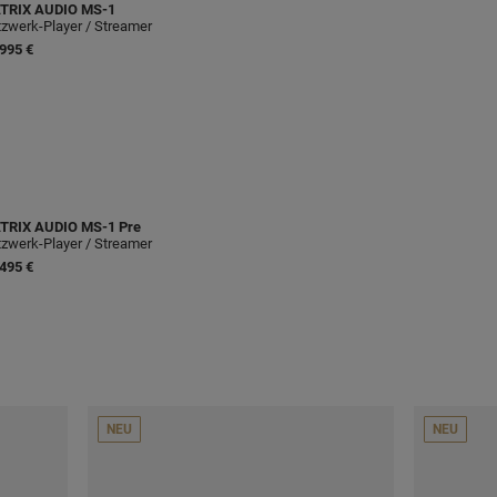
TRIX AUDIO
MS-1
zwerk-Player / Streamer
995 €
TRIX AUDIO
MS-1 Pre
zwerk-Player / Streamer
495 €
NEU
NEU