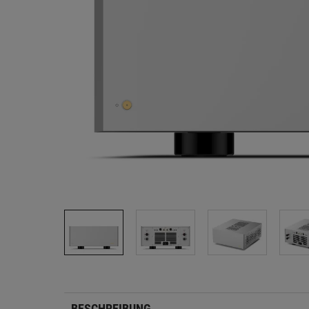
BESCHREIBUNG