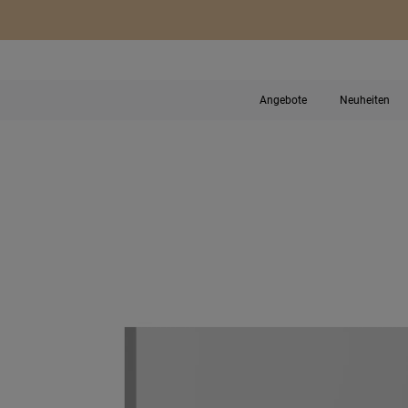
Angebote
Neuheiten