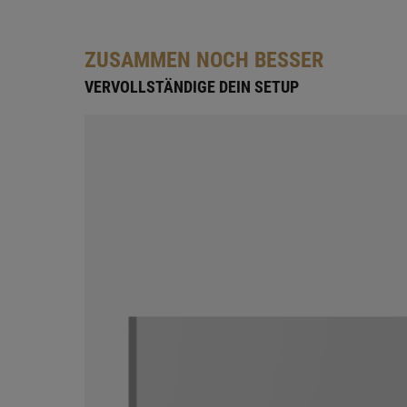
ZUSAMMEN NOCH BESSER
VERVOLLSTÄNDIGE DEIN SETUP