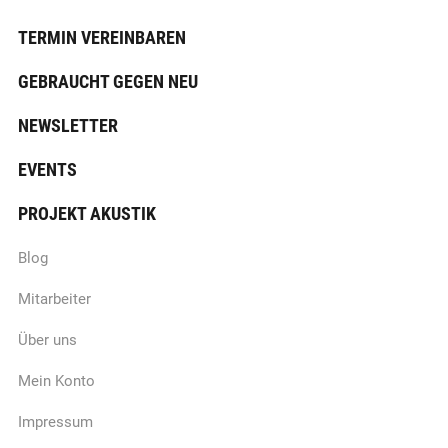
TERMIN VEREINBAREN
GEBRAUCHT GEGEN NEU
NEWSLETTER
EVENTS
PROJEKT AKUSTIK
Blog
Mitarbeiter
Über uns
Mein Konto
Impressum