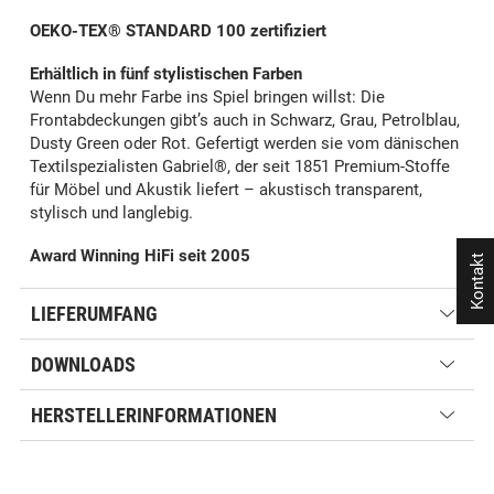
OEKO-TEX® STANDARD 100 zertifiziert
Erhältlich in fünf stylistischen Farben
Wenn Du mehr Farbe ins Spiel bringen willst: Die
Frontabdeckungen gibt’s auch in Schwarz, Grau, Petrolblau,
Dusty Green oder Rot. Gefertigt werden sie vom dänischen
Textilspezialisten Gabriel®, der seit 1851 Premium-Stoffe
für Möbel und Akustik liefert – akustisch transparent,
stylisch und langlebig.
Award Winning HiFi seit 2005
Kontakt
LIEFERUMFANG
DOWNLOADS
HERSTELLERINFORMATIONEN