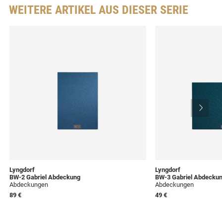
WEITERE ARTIKEL AUS DIESER SERIE
Lyngdorf
Lyngdorf
BW-2 Gabriel Abdeckung
BW-3 Gabriel Abdecku
Abdeckungen
Abdeckungen
89 €
49 €