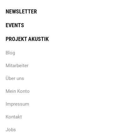
NEWSLETTER
EVENTS
PROJEKT AKUSTIK
Blog
Mitarbeiter
Über uns
Mein Konto
Impressum
Kontakt
Jobs