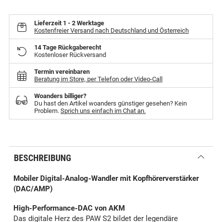
Lieferzeit
1 - 2 Werktage
Kostenfreier Versand nach Deutschland und Österreich
14 Tage Rückgaberecht
Kostenloser Rückversand
Termin vereinbaren
Beratung im Store, per Telefon oder Video-Call
Woanders billiger?
Du hast den Artikel woanders günstiger gesehen? Kein
Problem.
Sprich uns einfach im Chat an.
BESCHREIBUNG
Mobiler Digital-Analog-Wandler mit Kopfhörerverstärker
(DAC/AMP)
High-Performance-DAC von AKM
Das digitale Herz des PAW S2 bildet der legendäre