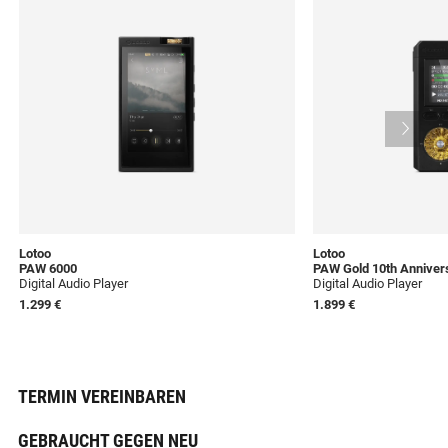
Lotoo
Lotoo
PAW 6000
PAW Gold 10th Anniver
Digital Audio Player
Digital Audio Player
1.299 €
1.899 €
TERMIN VEREINBAREN
GEBRAUCHT GEGEN NEU