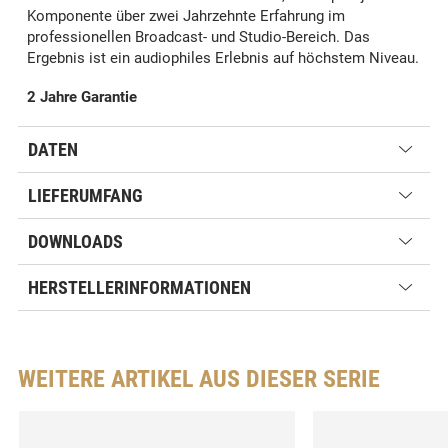
Komponente über zwei Jahrzehnte Erfahrung im
professionellen Broadcast- und Studio-Bereich. Das
Ergebnis ist ein audiophiles Erlebnis auf höchstem Niveau.
2 Jahre Garantie
DATEN
LIEFERUMFANG
DOWNLOADS
HERSTELLERINFORMATIONEN
WEITERE ARTIKEL AUS DIESER SERIE