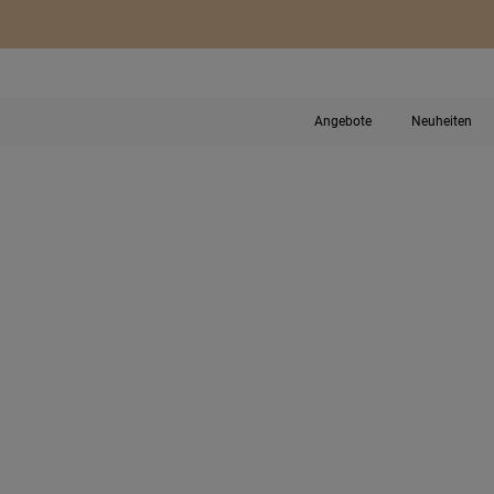
Angebote
Neuheiten