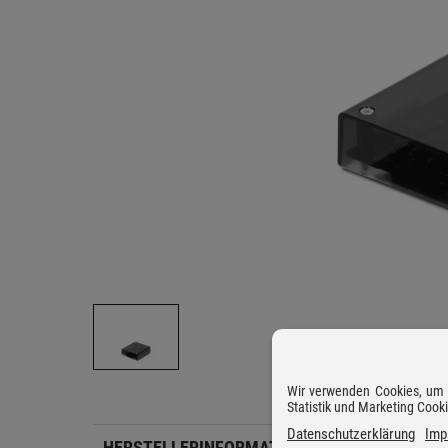
Wir verwenden Cookies, um D
Statistik und Marketing Cook
Datenschutzerklärung
Imp
HERSTELLERINFORMATIONEN