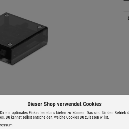
Dieser Shop verwendet Cookies
ir ein optimales Einkaufserlebnis bieten zu können. Das sind für den Betrieb
ies. Du kannst selbst entscheiden, welche Cookies Du zulassen willst.
ressum