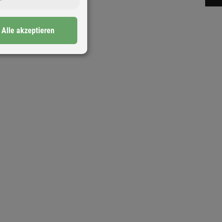
Alle akzeptieren