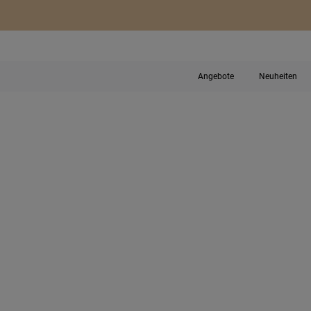
Angebote
Neuheiten