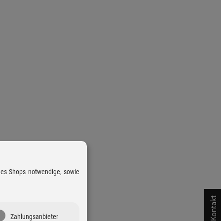
 des Shops notwendige, sowie
Kontakt
Zahlungsanbieter