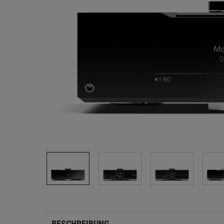
BESCHREIBUNG