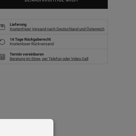
Lieferung
Kostenfreier Versand nach Deutschland und Österreich
14 Tage Rückgaberecht
Kostenloser Rückversand
Termin vereinbaren
Beratung im Store, per Telefon oder Video-Call