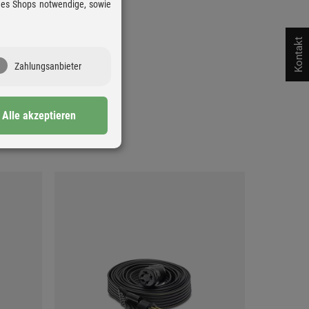
 des Shops notwendige, sowie
Kontakt
Zahlungsanbieter
Alle akzeptieren