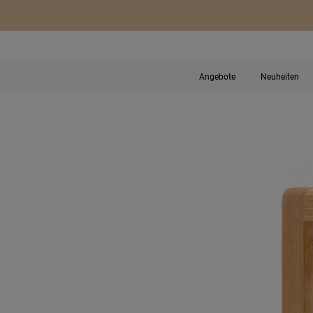
Angebote
Neuheiten