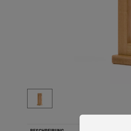
BESCHREIBUNG