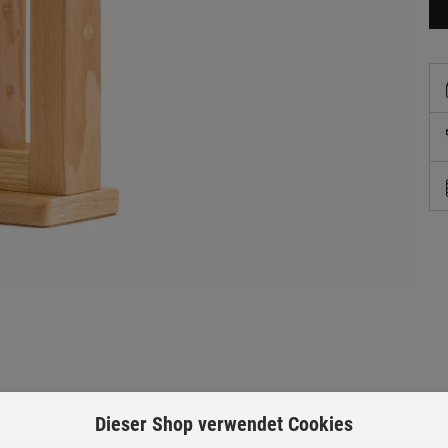
Dieser Shop verwendet Cookies