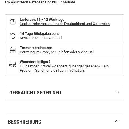
0% easyCredit Ratenzahlung bis 12 Monate
Lieferzeit
11 - 12 Werktage
Kostenfreier Versand nach Deutschland und Österreich
14 Tage Rückgaberecht
Kostenloser Rückversand
Termin vereinbaren
Beratung im Store, per Telefon oder Video-Call
Woanders billiger?
Du hast den Artikel woanders günstiger gesehen? Kein
Problem.
Sprich uns einfach im Chat an.
GEBRAUCHT GEGEN NEU
BESCHREIBUNG