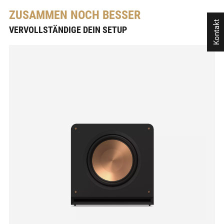
ZUSAMMEN NOCH BESSER
Kontakt
VERVOLLSTÄNDIGE DEIN SETUP