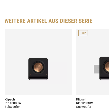
WEITERE ARTIKEL AUS DIESER SERIE
TOP
Klipsch
Klipsch
RP-1000SW
RP-1200SW
Subwoofer
Subwoofer