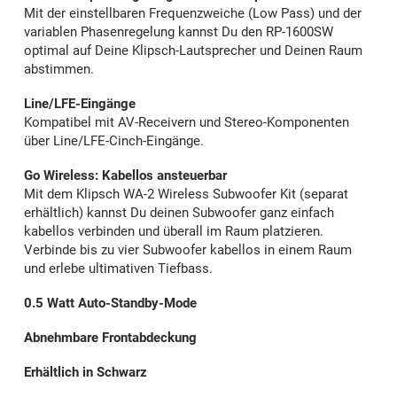
Mit der einstellbaren Frequenzweiche (Low Pass) und der
variablen Phasenregelung kannst Du den RP-1600SW
optimal auf Deine Klipsch-Lautsprecher und Deinen Raum
abstimmen.
Line/LFE-Eingänge
Kompatibel mit AV-Receivern und Stereo-Komponenten
über Line/LFE-Cinch-Eingänge.
Go Wireless: Kabellos ansteuerbar
Mit dem Klipsch WA-2 Wireless Subwoofer Kit (separat
erhältlich) kannst Du deinen Subwoofer ganz einfach
kabellos verbinden und überall im Raum platzieren.
Verbinde bis zu vier Subwoofer kabellos in einem Raum
und erlebe ultimativen Tiefbass.
0.5 Watt Auto-Standby-Mode
Abnehmbare Frontabdeckung
Erhältlich in Schwarz