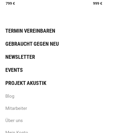
799 €
999 €
TERMIN VEREINBAREN
GEBRAUCHT GEGEN NEU
NEWSLETTER
EVENTS
PROJEKT AKUSTIK
Blog
Mitarbeiter
Über uns
Mein Konto