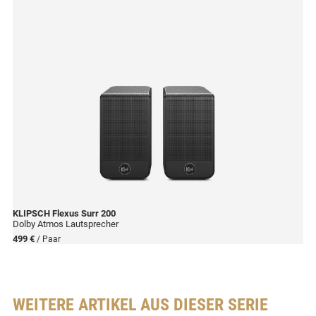
KLIPSCH
Flexus Surr 200
Dolby Atmos Lautsprecher
499 €
/ Paar
WEITERE ARTIKEL AUS DIESER SERIE