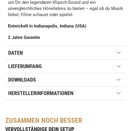
um Dir den legendären Klipsch-Sound und ein
unvergleichliches Hörerlebnis zu bieten – egal ob du Musik
liebst, Filme schaust oder spielst.
Entwickelt in Indianapolis, Indiana (USA)
2 Jahre Garantie
DATEN
LIEFERUMFANG
DOWNLOADS
HERSTELLERINFORMATIONEN
ZUSAMMEN NOCH BESSER
VERVOLLSTÄNDIGE DEIN SETUP