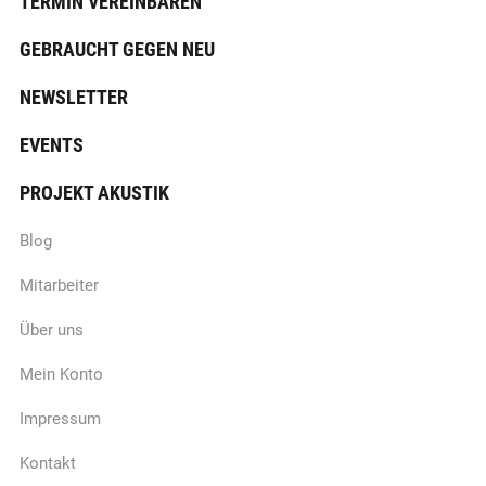
TERMIN VEREINBAREN
GEBRAUCHT GEGEN NEU
NEWSLETTER
EVENTS
PROJEKT AKUSTIK
Blog
Mitarbeiter
Über uns
Mein Konto
Impressum
Kontakt