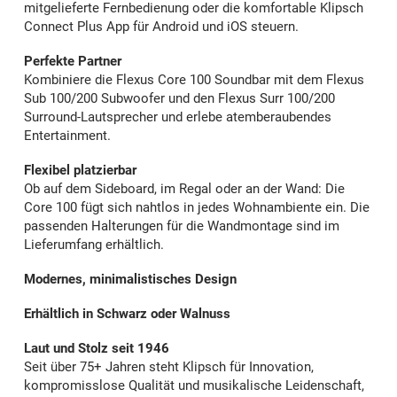
mitgelieferte Fernbedienung oder die komfortable Klipsch
Connect Plus App für Android und iOS steuern.
Perfekte Partner
Kombiniere die Flexus Core 100 Soundbar mit dem Flexus
Sub 100/200 Subwoofer und den Flexus Surr 100/200
Surround-Lautsprecher und erlebe atemberaubendes
Entertainment.
Flexibel platzierbar
Ob auf dem Sideboard, im Regal oder an der Wand: Die
Core 100 fügt sich nahtlos in jedes Wohnambiente ein. Die
passenden Halterungen für die Wandmontage sind im
Lieferumfang erhältlich.
Modernes, minimalistisches Design
Erhältlich in Schwarz oder Walnuss
Laut und Stolz seit 1946
Seit über 75+ Jahren steht Klipsch für Innovation,
kompromisslose Qualität und musikalische Leidenschaft,