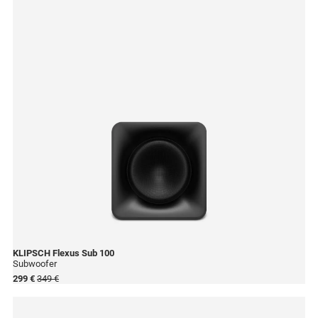
KLIPSCH
Flexus Sub 100
Subwoofer
299 €
349 €