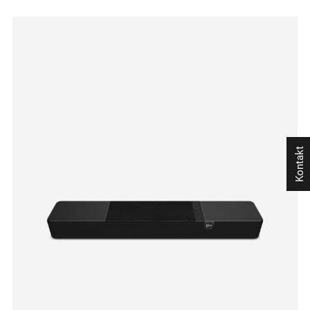
Kontakt