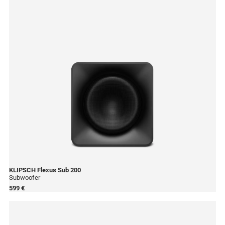
KLIPSCH
Flexus Sub 200
Subwoofer
599 €