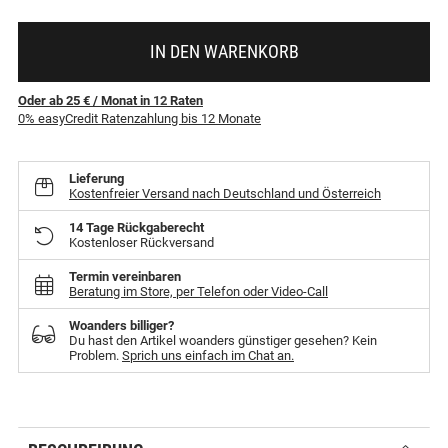
IN DEN WARENKORB
Oder ab 25 €
/ Monat
in
12
Raten
0% easyCredit Ratenzahlung bis 12 Monate
Lieferung
Kostenfreier Versand nach Deutschland und Österreich
14 Tage Rückgaberecht
Kostenloser Rückversand
Termin vereinbaren
Beratung im Store, per Telefon oder Video-Call
Woanders billiger?
Du hast den Artikel woanders günstiger gesehen? Kein
Problem.
Sprich uns einfach im Chat an.