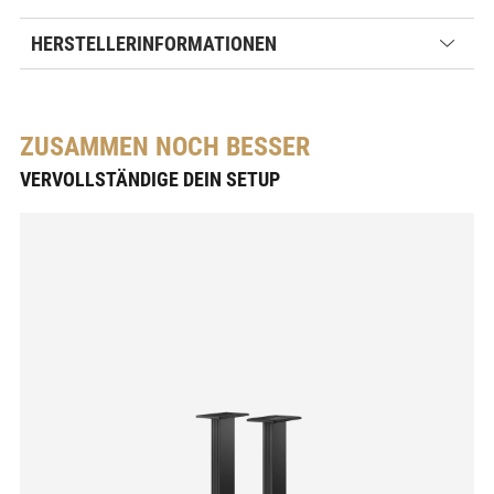
HERSTELLERINFORMATIONEN
ZUSAMMEN NOCH BESSER
VERVOLLSTÄNDIGE DEIN SETUP