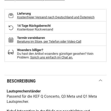
Lieferung
Kostenfreier Versand nach Deutschland und Österreich
14 Tage Rückgaberecht
Kostenloser Rückversand
Termin vereinbaren
Beratung im Store, per Telefon oder Video-Call
Woanders billiger?
Du hast den Artikel woanders günstiger gesehen? Kein
Problem.
Sprich uns einfach im Chat an.
BESCHREIBUNG
Lautsprecherständer
Passend für die KEF Q Concerto, Q3 Meta und Q1 Meta
Lautsprecher.