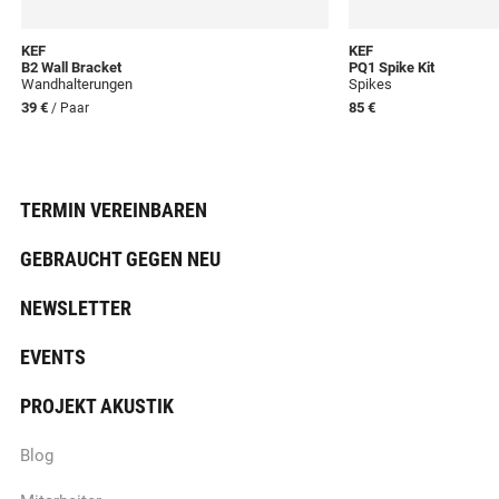
KEF
KEF
B2 Wall Bracket
PQ1 Spike Kit
Wandhalterungen
Spikes
39 €
85 €
/ Paar
TERMIN VEREINBAREN
GEBRAUCHT GEGEN NEU
NEWSLETTER
EVENTS
PROJEKT AKUSTIK
Blog