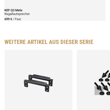
KEF
Q3 Meta
Regallautsprecher
699 €
/ Paar
WEITERE ARTIKEL AUS DIESER SERIE