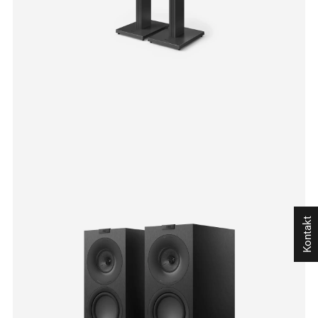
Kontakt