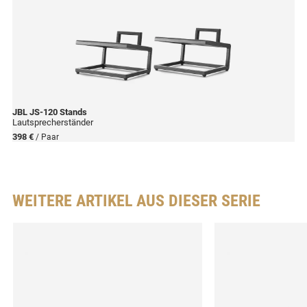
JBL
JS-120 Stands
Lautsprecherständer
398 €
/ Paar
WEITERE ARTIKEL AUS DIESER SERIE