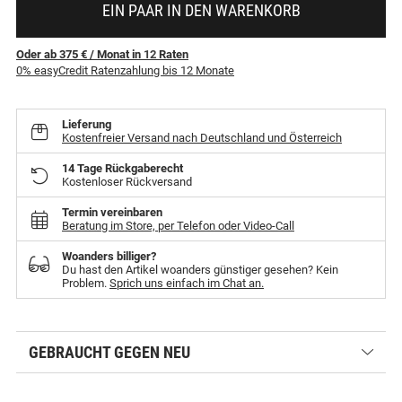
EIN PAAR IN DEN WARENKORB
Oder ab 375 €
/ Monat
in
12
Raten
0% easyCredit Ratenzahlung bis 12 Monate
Lieferung
Kostenfreier Versand nach Deutschland und Österreich
14 Tage Rückgaberecht
Kostenloser Rückversand
Termin vereinbaren
Beratung im Store, per Telefon oder Video-Call
Woanders billiger?
Du hast den Artikel woanders günstiger gesehen? Kein
Problem.
Sprich uns einfach im Chat an.
GEBRAUCHT GEGEN NEU