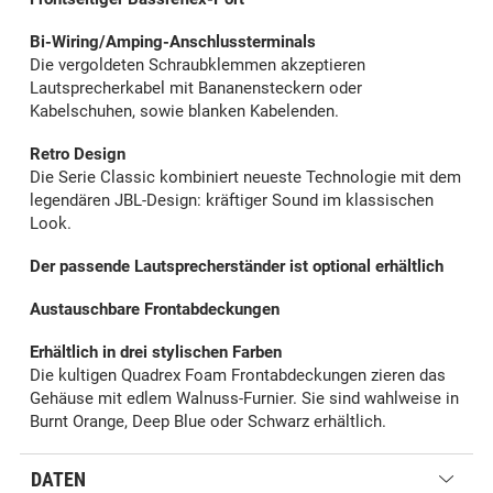
Bi-Wiring/Amping-Anschlussterminals
Die vergoldeten Schraubklemmen akzeptieren
Lautsprecherkabel mit Bananensteckern oder
Kabelschuhen, sowie blanken Kabelenden.
Retro Design
Die Serie Classic kombiniert neueste Technologie mit dem
legendären JBL-Design: kräftiger Sound im klassischen
Look.
Der passende Lautsprecherständer ist optional erhältlich
Austauschbare Frontabdeckungen
Erhältlich in drei stylischen Farben
Die kultigen Quadrex Foam Frontabdeckungen zieren das
Gehäuse mit edlem Walnuss-Furnier. Sie sind wahlweise in
Burnt Orange, Deep Blue oder Schwarz erhältlich.
DATEN