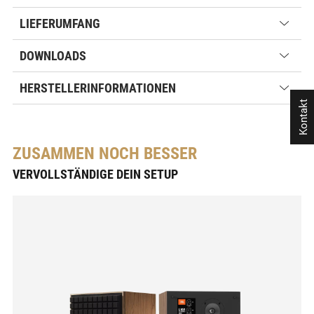
LIEFERUMFANG
DOWNLOADS
HERSTELLERINFORMATIONEN
Kontakt
ZUSAMMEN NOCH BESSER
VERVOLLSTÄNDIGE DEIN SETUP