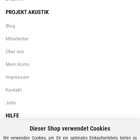
PROJEKT AKUSTIK
Blog
Mitarbeiter
Über uns
Mein Konto
Impressum
Kontakt
Jobs
HILFE
Dieser Shop verwendet Cookies
Batteriegesetzhinweise
Wir verwenden Cookies, um Dir ein optimales Einkaufserlebnis bieten zu