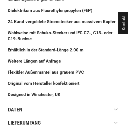
Dielektrikum aus Fluorethylenpropylen (FEP)
Kontakt
24 Karat vergoldete Stromstecker aus massivem Kupfer
Wahlweise mit Schuko-Stecker und IEC C7-, C13- oder
C19-Buchse
Erhältlich in der Standard-Länge 2.00 m
Weitere Längen auf Anfrage
Flexibler Außenmantel aus grauem PVC
Original vom Hersteller konfektioniert
Designed in Winchester, UK
DATEN
LIEFERUMFANG