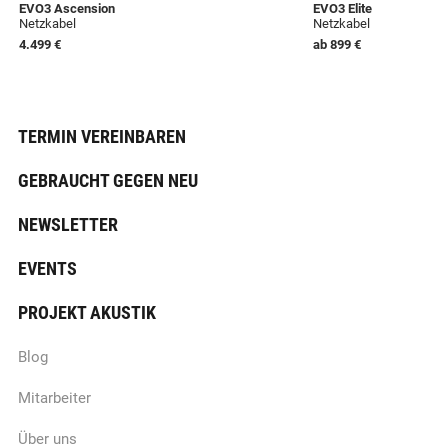
EVO3 Ascension
EVO3 Elite
Netzkabel
Netzkabel
4.499 €
ab
899 €
TERMIN VEREINBAREN
GEBRAUCHT GEGEN NEU
NEWSLETTER
EVENTS
PROJEKT AKUSTIK
Blog
Mitarbeiter
Über uns