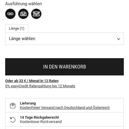
Ausführung wählen
Länge (1)
Länge wählen
IN DEN WARENKORB
Oder ab 33 €
/ Monat
in
12
Raten
0% easyCredit Ratenzahlung bis 12 Monate
Lieferung
Kostenfreier Versand nach Deutschland und Österreich
14 Tage Rückgaberecht
Kostenloser Rückversand