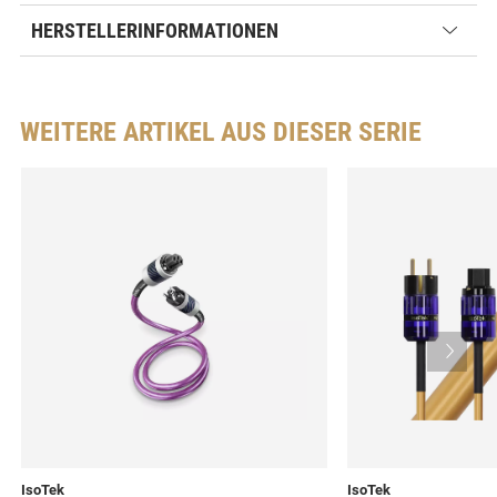
HERSTELLERINFORMATIONEN
WEITERE ARTIKEL AUS DIESER SERIE
IsoTek
IsoTek