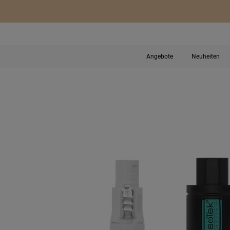
Angebote
Neuheiten