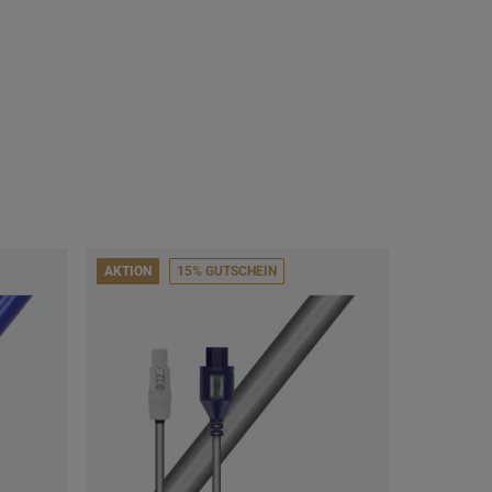
AKTION
15% GUTSCHEIN