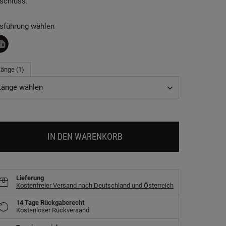
schluss.
sführung wählen
änge (1)
Länge wählen
IN DEN WARENKORB
Lieferung
Kostenfreier Versand nach Deutschland und Österreich
14 Tage Rückgaberecht
Kostenloser Rückversand