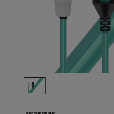
BESCHREIBUNG