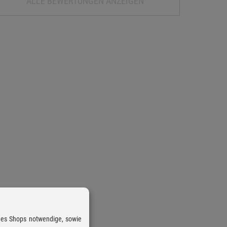
ALLE BEWERTUNGEN ANZEIGEN
 des Shops notwendige, sowie