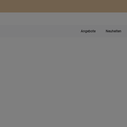
Angebote
Neuheiten