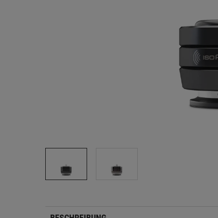
BESCHREIBUNG