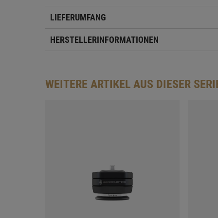
LIEFERUMFANG
HERSTELLERINFORMATIONEN
WEITERE ARTIKEL AUS DIESER SERI