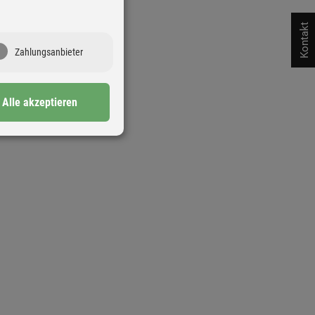
Kontakt
Zahlungsanbieter
Alle akzeptieren