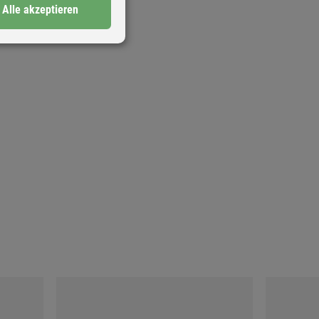
Alle akzeptieren