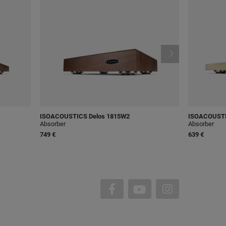
ISOACOUSTICS
Delos 1815W2
ISOACOUST
Absorber
Absorber
749 €
639 €