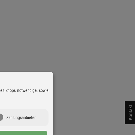
 des Shops notwendige, sowie
Kontakt
Zahlungsanbieter