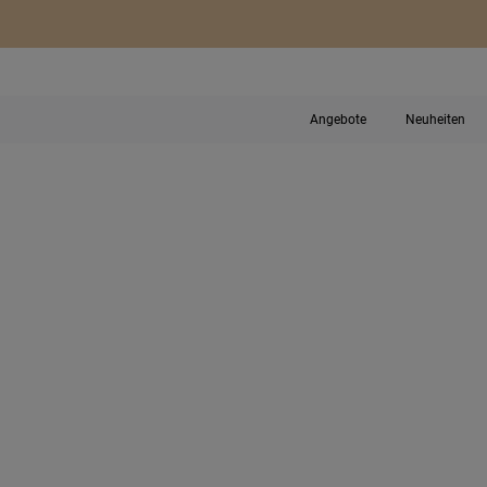
Angebote
Neuheiten