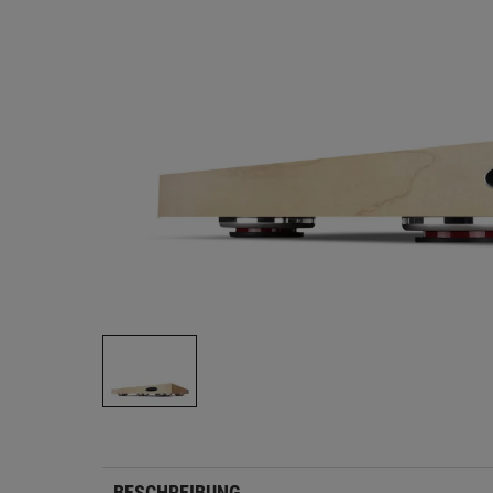
BESCHREIBUNG