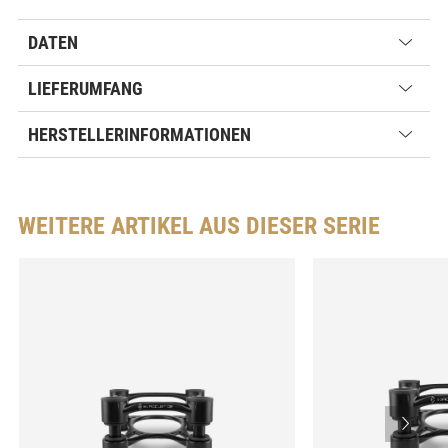
DATEN
LIEFERUMFANG
HERSTELLERINFORMATIONEN
WEITERE ARTIKEL AUS DIESER SERIE