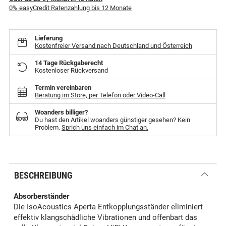
0% easyCredit Ratenzahlung bis 12 Monate
Lieferung
Kostenfreier Versand nach Deutschland und Österreich
14 Tage Rückgaberecht
Kostenloser Rückversand
Termin vereinbaren
Beratung im Store, per Telefon oder Video-Call
Woanders billiger?
Du hast den Artikel woanders günstiger gesehen? Kein
Problem.
Sprich uns einfach im Chat an.
BESCHREIBUNG
Absorberständer
Die IsoAcoustics Aperta Entkopplungsständer eliminiert
effektiv klangschädliche Vibrationen und offenbart das