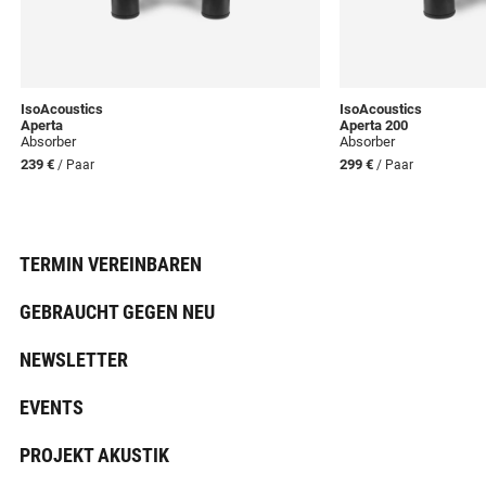
IsoAcoustics
IsoAcoustics
Aperta
Aperta 200
Absorber
Absorber
239 €
299 €
/ Paar
/ Paar
TERMIN VEREINBAREN
GEBRAUCHT GEGEN NEU
NEWSLETTER
EVENTS
PROJEKT AKUSTIK