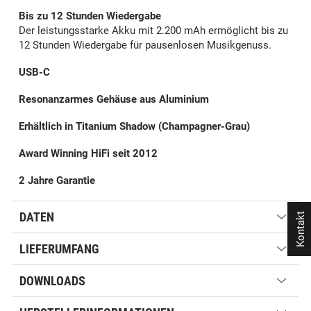
Bis zu 12 Stunden Wiedergabe
Der leistungsstarke Akku mit 2.200 mAh ermöglicht bis zu
12 Stunden Wiedergabe für pausenlosen Musikgenuss.
USB-C
Resonanzarmes Gehäuse aus Aluminium
Erhältlich in Titanium Shadow (Champagner-Grau)
Award Winning HiFi seit 2012
2 Jahre Garantie
DATEN
Kontakt
LIEFERUMFANG
DOWNLOADS