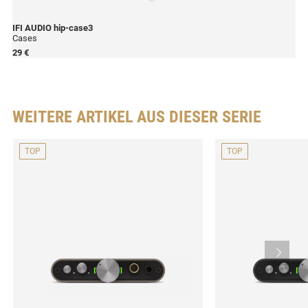
IFI AUDIO
hip-case3
Cases
29 €
WEITERE ARTIKEL AUS DIESER SERIE
TOP
TOP