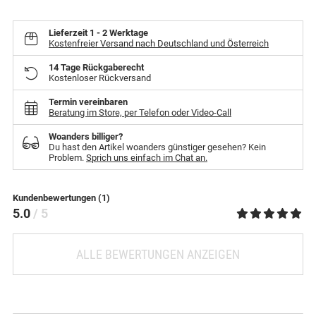
Lieferzeit
1 - 2 Werktage
Kostenfreier Versand nach Deutschland und Österreich
14 Tage Rückgaberecht
Kostenloser Rückversand
Termin vereinbaren
Beratung im Store, per Telefon oder Video-Call
Woanders billiger?
Du hast den Artikel woanders günstiger gesehen? Kein
Problem.
Sprich uns einfach im Chat an.
Kundenbewertungen (1)
5.0
/ 5
ALLE BEWERTUNGEN ANZEIGEN