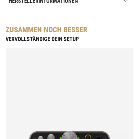
HERSTELLERINFORMATIONEN
ZUSAMMEN NOCH BESSER
VERVOLLSTÄNDIGE DEIN SETUP