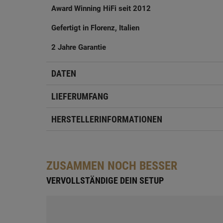
Award Winning HiFi seit 2012
Gefertigt in Florenz, Italien
2 Jahre Garantie
DATEN
LIEFERUMFANG
HERSTELLERINFORMATIONEN
ZUSAMMEN NOCH BESSER
VERVOLLSTÄNDIGE DEIN SETUP