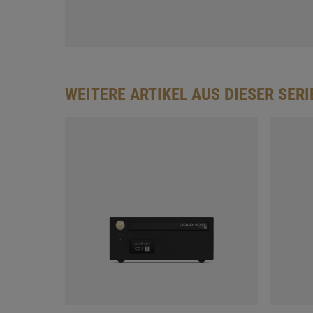
WEITERE ARTIKEL AUS DIESER SERI