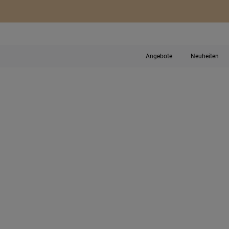
Angebote
Neuheiten