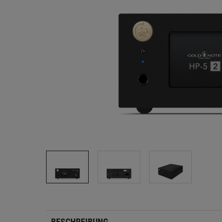
BESCHREIBUNG