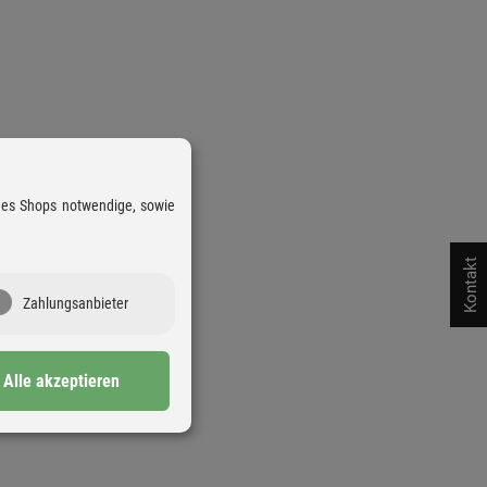
 des Shops notwendige, sowie
Kontakt
Zahlungsanbieter
Alle akzeptieren