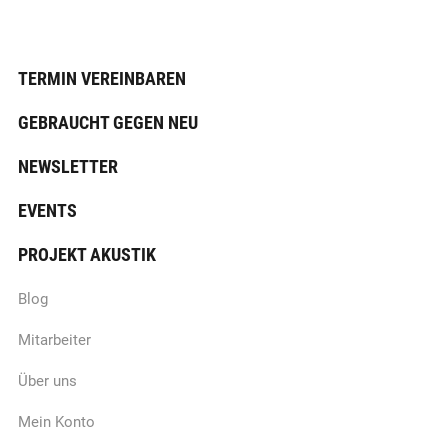
TERMIN VEREINBAREN
GEBRAUCHT GEGEN NEU
NEWSLETTER
EVENTS
PROJEKT AKUSTIK
Blog
Mitarbeiter
Über uns
Mein Konto