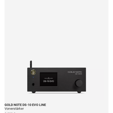
GOLD NOTE
DS-10 EVO LINE
Vorverstärker