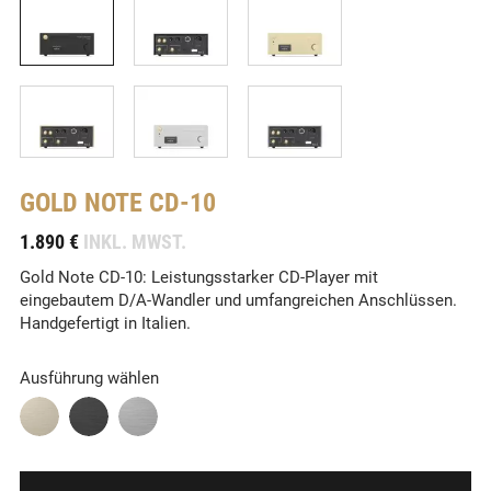
GOLD NOTE
CD-10
-
1.890 €
INKL. MWST.
Gold Note CD-10: Leistungsstarker CD-Player mit
eingebautem D/A-Wandler und umfangreichen Anschlüssen.
Handgefertigt in Italien.
Ausführung wählen