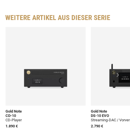
WEITERE ARTIKEL AUS DIESER SERIE
Gold Note
Gold Note
CD-10
DS-10 EVO
CD-Player
Streaming-DAC / Vorver
1.890 €
2.790 €