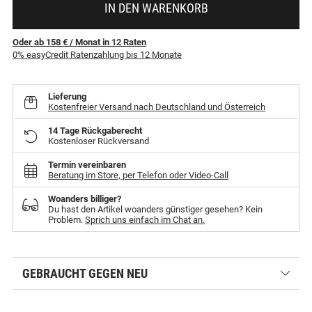
IN DEN WARENKORB
Oder ab 158 €
/ Monat
in
12
Raten
0% easyCredit Ratenzahlung bis 12 Monate
Lieferung
Kostenfreier Versand nach Deutschland und Österreich
14 Tage Rückgaberecht
Kostenloser Rückversand
Termin vereinbaren
Beratung im Store, per Telefon oder Video-Call
Woanders billiger?
Du hast den Artikel woanders günstiger gesehen? Kein
Problem.
Sprich uns einfach im Chat an.
GEBRAUCHT GEGEN NEU