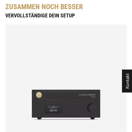
ZUSAMMEN NOCH BESSER
VERVOLLSTÄNDIGE DEIN SETUP
Kontakt