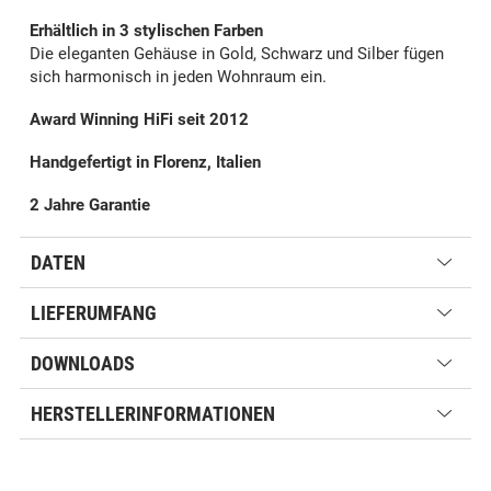
Erhältlich in 3 stylischen Farben
Die eleganten Gehäuse in Gold, Schwarz und Silber fügen
sich harmonisch in jeden Wohnraum ein.
Award Winning HiFi seit 2012
Handgefertigt in Florenz, Italien
2 Jahre Garantie
DATEN
LIEFERUMFANG
DOWNLOADS
HERSTELLERINFORMATIONEN