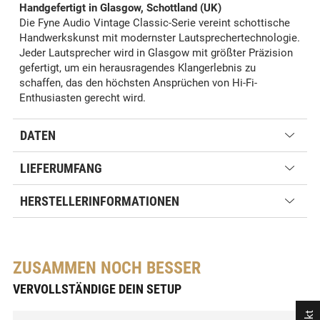
Handgefertigt in Glasgow, Schottland (UK)
Die Fyne Audio Vintage Classic-Serie vereint schottische
Handwerkskunst mit modernster Lautsprechertechnologie.
Jeder Lautsprecher wird in Glasgow mit größter Präzision
gefertigt, um ein herausragendes Klangerlebnis zu
schaffen, das den höchsten Ansprüchen von Hi-Fi-
Enthusiasten gerecht wird.
DATEN
LIEFERUMFANG
HERSTELLERINFORMATIONEN
ZUSAMMEN NOCH BESSER
VERVOLLSTÄNDIGE DEIN SETUP