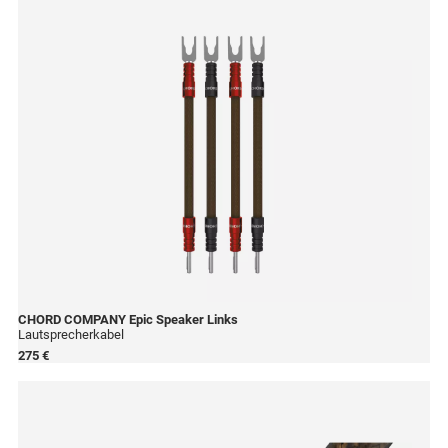
CHORD COMPANY
Epic Speaker Links
Lautsprecherkabel
275 €