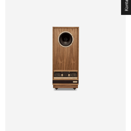
Kontakt