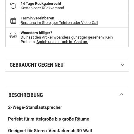
14 Tage Rückgaberecht
Kostenloser Rückversand
Termin vereinbaren
Beratung im Store, per Telefon oder Video-Call
Woanders billiger?
Du hast den Artikel woanders günstiger gesehen? Kein
Problem.
Sprich uns einfach im Chat an.
GEBRAUCHT GEGEN NEU
BESCHREIBUNG
2-Wege-Standlautsprecher
Perfekt für mittelgroße bis große Räume
Geeignet für Stereo-Verstärker ab 30 Watt