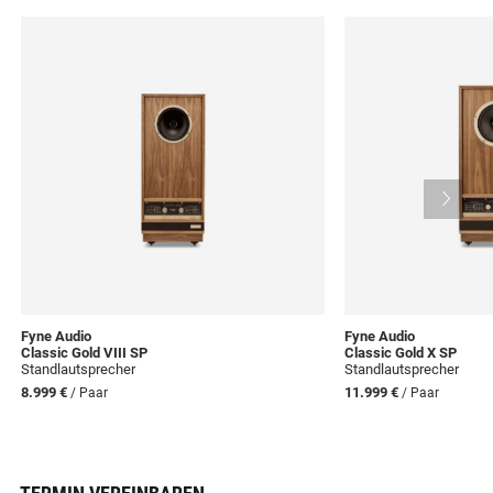
Fyne Audio
Fyne Audio
Classic Gold VIII SP
Classic Gold X SP
Standlautsprecher
Standlautsprecher
8.999 €
11.999 €
/ Paar
/ Paar