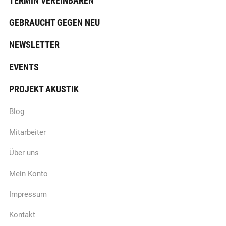
TERMIN VEREINBAREN
GEBRAUCHT GEGEN NEU
NEWSLETTER
EVENTS
PROJEKT AKUSTIK
Blog
Mitarbeiter
Über uns
Mein Konto
Impressum
Kontakt