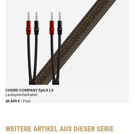
CHORD COMPANY
EpicX LS
Lautsprecherkabel
ab
649 €
/ Paar
WEITERE ARTIKEL AUS DIESER SERIE