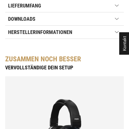
LIEFERUMFANG
DOWNLOADS
HERSTELLERINFORMATIONEN
Kontakt
ZUSAMMEN NOCH BESSER
VERVOLLSTÄNDIGE DEIN SETUP