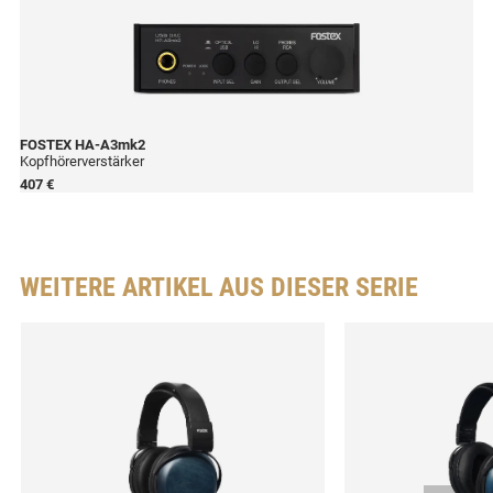
FOSTEX
HA-A3mk2
Kopfhörerverstärker
407 €
WEITERE ARTIKEL AUS DIESER SERIE