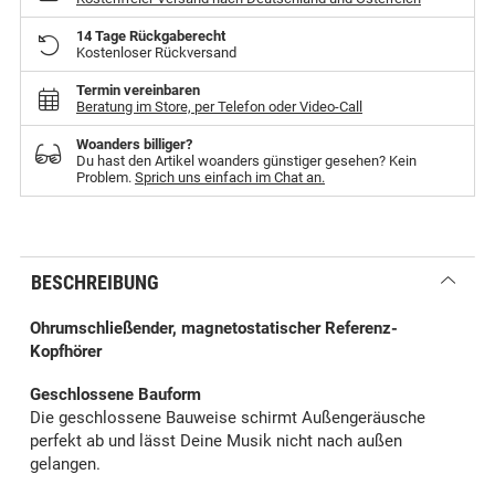
14 Tage Rückgaberecht
Kostenloser Rückversand
Termin vereinbaren
Beratung im Store, per Telefon oder Video-Call
Woanders billiger?
Du hast den Artikel woanders günstiger gesehen? Kein
Problem.
Sprich uns einfach im Chat an.
BESCHREIBUNG
Ohrumschließender, magnetostatischer Referenz-
Kopfhörer
Geschlossene Bauform
Die geschlossene Bauweise schirmt Außengeräusche
perfekt ab und lässt Deine Musik nicht nach außen
gelangen.