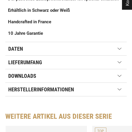
Erhältlich in Schwarz
oder Weiß
Handcrafted in France
10 Jahre Garantie
DATEN
LIEFERUMFANG
DOWNLOADS
HERSTELLERINFORMATIONEN
WEITERE ARTIKEL AUS DIESER SERIE
TOP