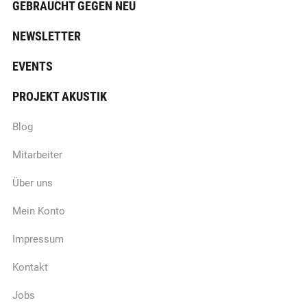
GEBRAUCHT GEGEN NEU
NEWSLETTER
EVENTS
PROJEKT AKUSTIK
Blog
Mitarbeiter
Über uns
Mein Konto
Impressum
Kontakt
Jobs