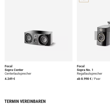
Focal
Focal
Sopra Center
Sopra No. 1
Centerlautsprecher
Regallautsprecher
4.249 €
ab 8.998 €
/ Paar
TERMIN VEREINBAREN