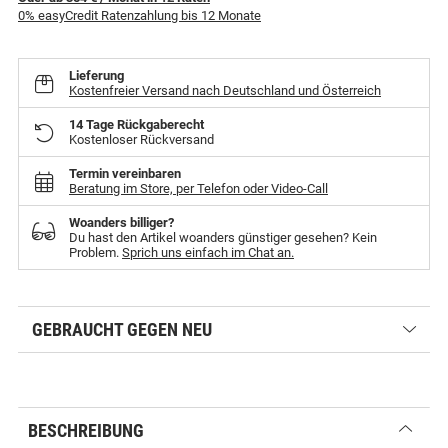
0% easyCredit Ratenzahlung bis 12 Monate
Lieferung
Kostenfreier Versand nach Deutschland und Österreich
14 Tage Rückgaberecht
Kostenloser Rückversand
Termin vereinbaren
Beratung im Store, per Telefon oder Video-Call
Woanders billiger?
Du hast den Artikel woanders günstiger gesehen? Kein
Problem.
Sprich uns einfach im Chat an.
GEBRAUCHT GEGEN NEU
BESCHREIBUNG