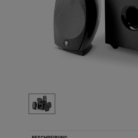
BESCHREIBUNG