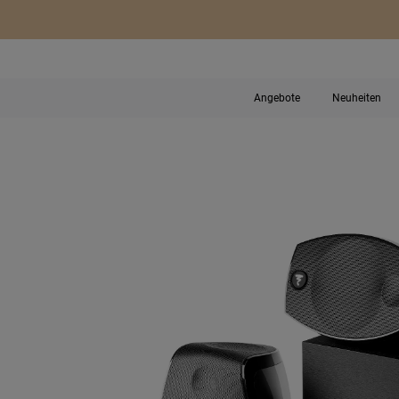
Angebote
Neuheiten