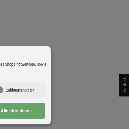
 des Shops notwendige, sowie
Kontakt
Zahlungsanbieter
Alle akzeptieren