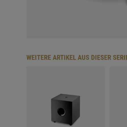
WEITERE ARTIKEL AUS DIESER SERI