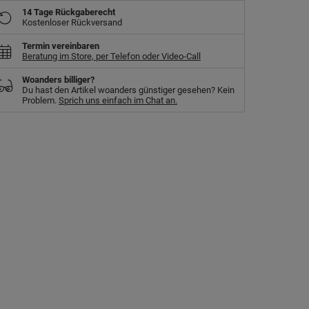
14 Tage Rückgaberecht
Kostenloser Rückversand
Termin vereinbaren
Beratung im Store, per Telefon oder Video-Call
Woanders billiger?
Du hast den Artikel woanders günstiger gesehen? Kein
Problem.
Sprich uns einfach im Chat an.