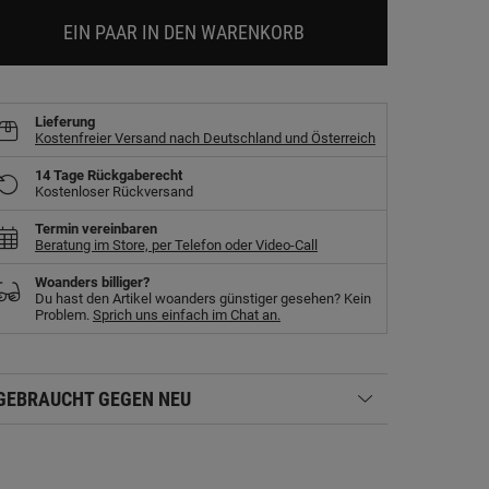
EIN PAAR IN DEN WARENKORB
Lieferung
Kostenfreier Versand nach Deutschland und Österreich
14 Tage Rückgaberecht
Kostenloser Rückversand
Termin vereinbaren
Beratung im Store, per Telefon oder Video-Call
Woanders billiger?
Du hast den Artikel woanders günstiger gesehen? Kein
Problem.
Sprich uns einfach im Chat an.
GEBRAUCHT GEGEN NEU