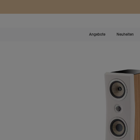
Angebote
Neuheiten