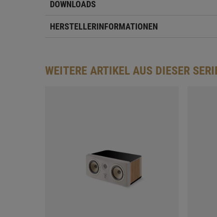
DOWNLOADS
HERSTELLERINFORMATIONEN
WEITERE ARTIKEL AUS DIESER SERI