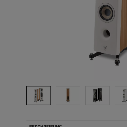
BESCHREIBUNG