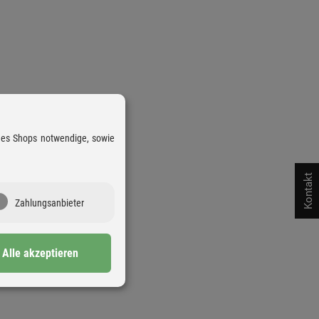
 des Shops notwendige, sowie
Kontakt
Zahlungsanbieter
Alle akzeptieren