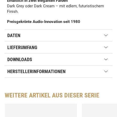
Erhältlich in zwei eleganten Farben
Dark Grey oder Dark Cream – mit edlem, futuristischem
Finish.
Preisgekrönte Audio-Innovation seit 1980
DATEN
LIEFERUMFANG
DOWNLOADS
HERSTELLERINFORMATIONEN
WEITERE ARTIKEL AUS DIESER SERIE