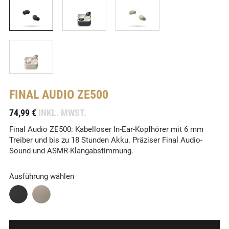
FINAL AUDIO
ZE500
-
74,99 €
INKL. MWST.
Final Audio ZE500: Kabelloser In-Ear-Kopfhörer mit 6 mm
Treiber und bis zu 18 Stunden Akku. Präziser Final Audio-
Sound und ASMR-Klangabstimmung.
Ausführung wählen