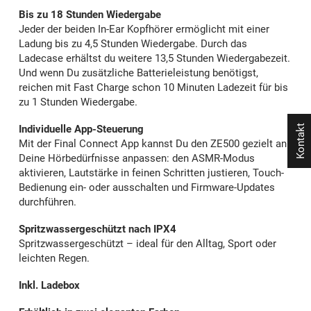
Bis zu 18 Stunden Wiedergabe
Jeder der beiden In-Ear Kopfhörer ermöglicht mit einer
Ladung bis zu 4,5 Stunden Wiedergabe. Durch das
Ladecase erhältst du weitere 13,5 Stunden Wiedergabezeit.
Und wenn Du zusätzliche Batterieleistung benötigst,
reichen mit Fast Charge schon 10 Minuten Ladezeit für bis
zu 1 Stunden Wiedergabe.
Kontakt
Individuelle App-Steuerung
Mit der Final Connect App kannst Du den ZE500 gezielt an
Deine Hörbedürfnisse anpassen: den ASMR-Modus
aktivieren, Lautstärke in feinen Schritten justieren, Touch-
Bedienung ein- oder ausschalten und Firmware-Updates
durchführen.
Spritzwassergeschützt nach IPX4
Spritzwassergeschützt – ideal für den Alltag, Sport oder
leichten Regen.
Inkl. Ladebox