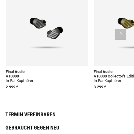
Final Audio
Final Audio
A10000
A10000 Collector's Edit
In-Ear Kopfhörer
In-Ear Kopfhörer
2.999 €
3.299 €
TERMIN VEREINBAREN
GEBRAUCHT GEGEN NEU