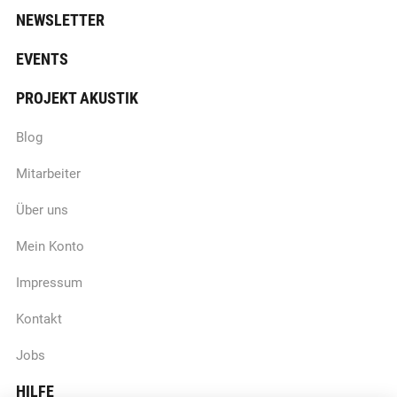
NEWSLETTER
EVENTS
PROJEKT AKUSTIK
Blog
Mitarbeiter
Über uns
Mein Konto
Impressum
Kontakt
Jobs
HILFE