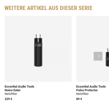
WEITERE ARTIKEL AUS DIESER SERIE
Essential Audio Tools
Essential Audio Tools
Noise Eater
Pulse Protector
Netzfilter
Netzfilter
229 €
89 €