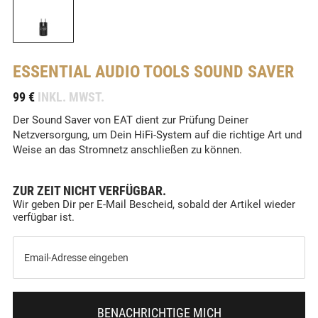
ESSENTIAL AUDIO TOOLS
SOUND SAVER
-
99 €
INKL. MWST.
Der Sound Saver von EAT dient zur Prüfung Deiner
Netzversorgung, um Dein HiFi-System auf die richtige Art und
Weise an das Stromnetz anschließen zu können.
ZUR ZEIT NICHT VERFÜGBAR.
Wir geben Dir per E-Mail Bescheid, sobald der Artikel wieder
verfügbar ist.
BENACHRICHTIGE MICH