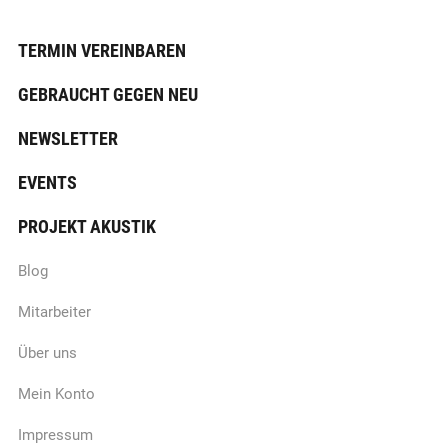
TERMIN VEREINBAREN
GEBRAUCHT GEGEN NEU
NEWSLETTER
EVENTS
PROJEKT AKUSTIK
Blog
Mitarbeiter
Über uns
Mein Konto
Impressum