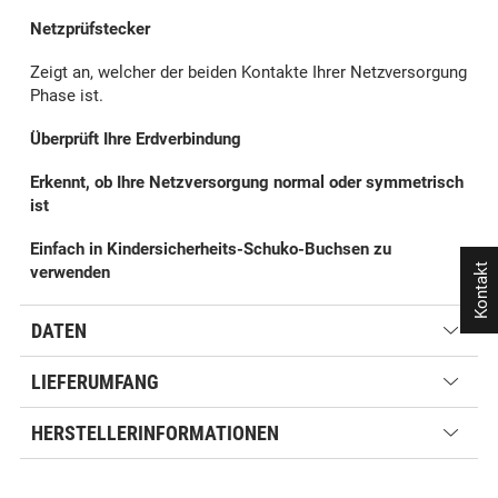
Netzprüfstecker
Zeigt an, welcher der beiden Kontakte Ihrer Netzversorgung
Phase ist.
Überprüft Ihre Erdverbindung
Erkennt, ob Ihre Netzversorgung normal oder symmetrisch
ist
Einfach in Kindersicherheits-Schuko-Buchsen zu
Kontakt
verwenden
DATEN
LIEFERUMFANG
HERSTELLERINFORMATIONEN