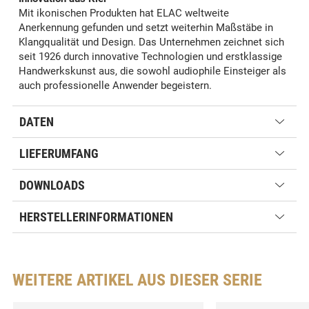
Mit ikonischen Produkten hat ELAC weltweite
Anerkennung gefunden und setzt weiterhin Maßstäbe in
Klangqualität und Design. Das Unternehmen zeichnet sich
seit 1926 durch innovative Technologien und erstklassige
Handwerkskunst aus, die sowohl audiophile Einsteiger als
auch professionelle Anwender begeistern.
DATEN
LIEFERUMFANG
DOWNLOADS
HERSTELLERINFORMATIONEN
WEITERE ARTIKEL AUS DIESER SERIE