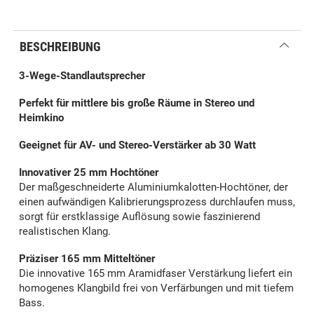
BESCHREIBUNG
3-Wege-Standlautsprecher
Perfekt für mittlere bis große Räume in Stereo und
Heimkino
Geeignet für AV- und Stereo-Verstärker ab 30 Watt
Innovativer 25 mm Hochtöner
Der maßgeschneiderte Aluminiumkalotten-Hochtöner, der
einen aufwändigen Kalibrierungsprozess durchlaufen muss,
sorgt für erstklassige Auflösung sowie faszinierend
realistischen Klang.
Präziser 165 mm Mitteltöner
Die innovative 165 mm Aramidfaser Verstärkung liefert ein
homogenes Klangbild frei von Verfärbungen und mit tiefem
Bass.