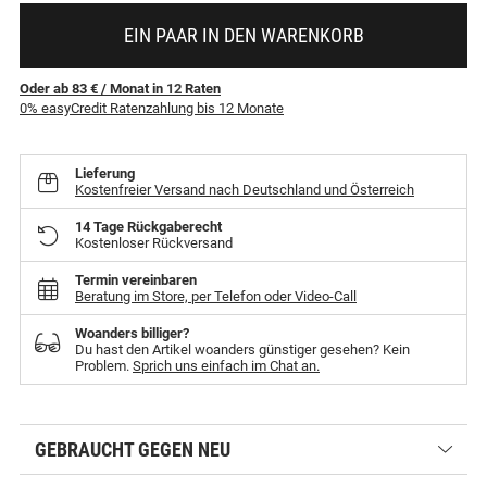
EIN PAAR IN DEN WARENKORB
Oder ab 83 €
/ Monat
in
12
Raten
0% easyCredit Ratenzahlung bis 12 Monate
Lieferung
Kostenfreier Versand nach Deutschland und Österreich
14 Tage Rückgaberecht
Kostenloser Rückversand
Termin vereinbaren
Beratung im Store, per Telefon oder Video-Call
Woanders billiger?
Du hast den Artikel woanders günstiger gesehen? Kein
Problem.
Sprich uns einfach im Chat an.
GEBRAUCHT GEGEN NEU