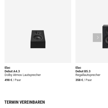
Elac
Elac
Debut A4.3
Debut B5.3
Dolby Atmos Lautsprecher
Regallautsprecher
498 €
358 €
/ Paar
/ Paar
TERMIN VEREINBAREN