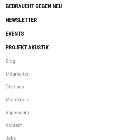
GEBRAUCHT GEGEN NEU
NEWSLETTER
EVENTS
PROJEKT AKUSTIK
Blog
Mitarbeiter
Über uns
Mein Konto
Impressum
Kontakt
Jobs