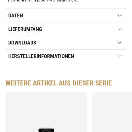
harmonisch in jeden Wohnraum ein.
DATEN
LIEFERUMFANG
DOWNLOADS
HERSTELLERINFORMATIONEN
WEITERE ARTIKEL AUS DIESER SERIE