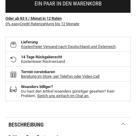
EIN PAAR IN DEN WARENKORB
Oder ab 83 €
/ Monat
in
12
Raten
0% easyCredit Ratenzahlung bis 12 Monate
Lieferung
Kostenfreier Versand nach Deutschland und Österreich
14 Tage Rückgaberecht
Kostenloser Rückversand
Termin vereinbaren
Beratung im Store, per Telefon oder Video-Call
Woanders billiger?
Du hast den Artikel woanders günstiger gesehen? Kein
Problem.
Sprich uns einfach im Chat an.
BESCHREIBUNG