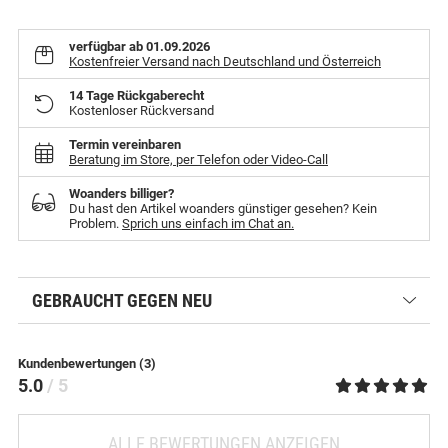
verfügbar ab 01.09.2026
Kostenfreier Versand nach Deutschland und Österreich
14 Tage Rückgaberecht
Kostenloser Rückversand
Termin vereinbaren
Beratung im Store, per Telefon oder Video-Call
Woanders billiger?
Du hast den Artikel woanders günstiger gesehen? Kein
Problem.
Sprich uns einfach im Chat an.
GEBRAUCHT GEGEN NEU
Kundenbewertungen (3)
5.0
/ 5
ALLE BEWERTUNGEN ANZEIGEN