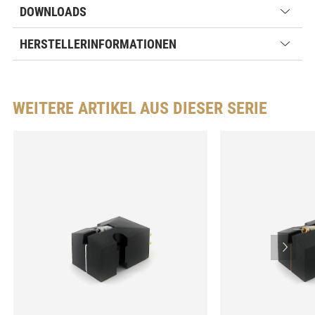
DOWNLOADS
HERSTELLERINFORMATIONEN
WEITERE ARTIKEL AUS DIESER SERIE