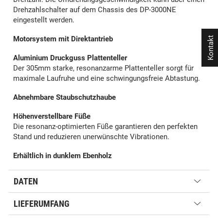
Drehzahlschalter auf dem Chassis des DP-3000NE
eingestellt werden.
Motorsystem mit Direktantrieb
Kontakt
Aluminium Druckguss Plattenteller
Der 305mm starke, resonanzarme Plattenteller sorgt für
maximale Laufruhe und eine schwingungsfreie Abtastung.
Abnehmbare Staubschutzhaube
Höhenverstellbare Füße
Die resonanz-optimierten Füße garantieren den perfekten
Stand und reduzieren unerwünschte Vibrationen.
Erhältlich in dunklem Ebenholz
DATEN
LIEFERUMFANG