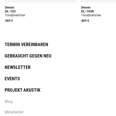
Denon
Denon
DL-103
DL-103R
Tonabnehmer
Tonabnehmer
369 €
469 €
TERMIN VEREINBAREN
GEBRAUCHT GEGEN NEU
NEWSLETTER
EVENTS
PROJEKT AKUSTIK
Blog
Mitarbeiter