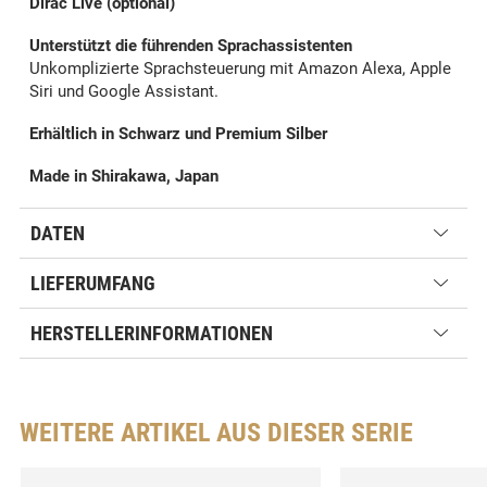
Dirac Live (optional)
Unterstützt die führenden Sprachassistenten
Unkomplizierte Sprachsteuerung mit Amazon Alexa, Apple
Siri und Google Assistant.
Erhältlich in Schwarz und Premium Silber
Made in Shirakawa, Japan
DATEN
LIEFERUMFANG
HERSTELLERINFORMATIONEN
WEITERE ARTIKEL AUS DIESER SERIE