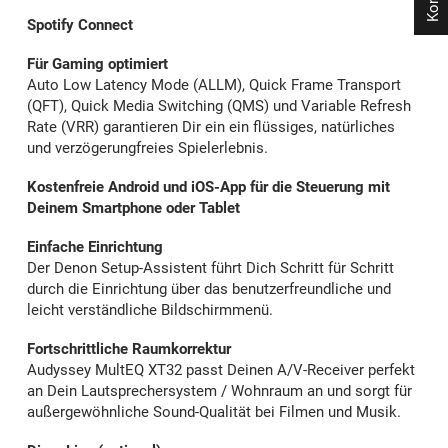
Spotify Connect
Für Gaming optimiert
Auto Low Latency Mode (ALLM), Quick Frame Transport
(QFT), Quick Media Switching (QMS) und Variable Refresh
Rate (VRR) garantieren Dir ein ein flüssiges, natürliches
und verzögerungfreies Spielerlebnis.
Kostenfreie Android und iOS-App für die Steuerung mit
Deinem Smartphone oder Tablet
Einfache Einrichtung
Der Denon Setup-Assistent führt Dich Schritt für Schritt
durch die Einrichtung über das benutzerfreundliche und
leicht verständliche Bildschirmmenü.
Fortschrittliche Raumkorrektur
Audyssey MultEQ XT32 passt Deinen A/V-Receiver perfekt
an Dein Lautsprechersystem / Wohnraum an und sorgt für
außergewöhnliche Sound-Qualität bei Filmen und Musik.