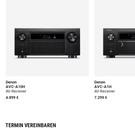
Denon
Denon
AVC-A10H
AVC-A1H
AV-Receiver
AV-Receiver
4.899 €
7.299 €
TERMIN VEREINBAREN