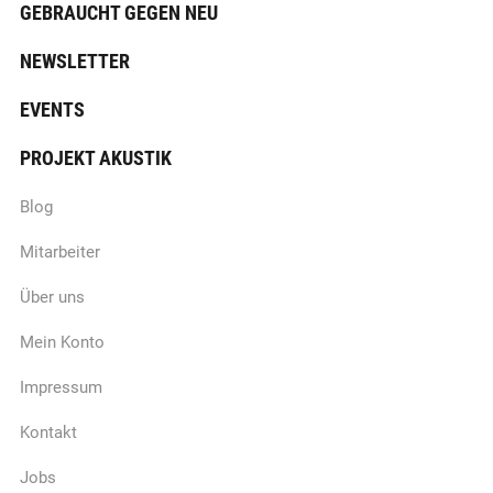
GEBRAUCHT GEGEN NEU
NEWSLETTER
EVENTS
PROJEKT AKUSTIK
Blog
Mitarbeiter
Über uns
Mein Konto
Impressum
Kontakt
Jobs