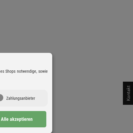
 des Shops notwendige, sowie
Kontakt
Zahlungsanbieter
Alle akzeptieren