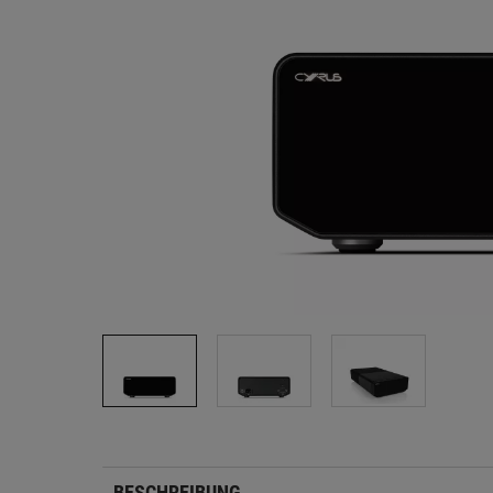
BESCHREIBUNG