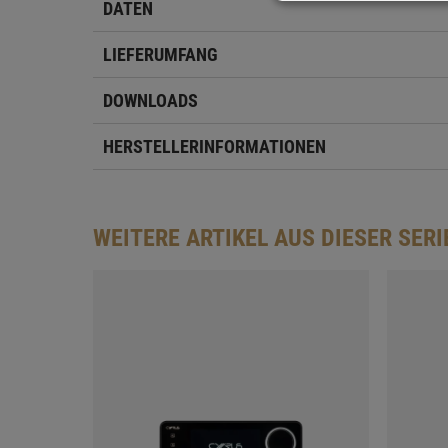
DATEN
LIEFERUMFANG
DOWNLOADS
HERSTELLERINFORMATIONEN
WEITERE ARTIKEL AUS DIESER SERI