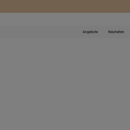
Angebote
Neuheiten