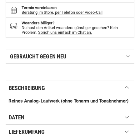
Termin vereinbaren
Beratung im Store, per Telefon oder Video-Call
Woanders billiger?
Du hast den Artikel woanders günstiger gesehen? Kein
Problem.
Sprich uns einfach im Chat an.
GEBRAUCHT GEGEN NEU
BESCHREIBUNG
Reines Analog-Laufwerk (ohne Tonarm und Tonabnehmer)
DATEN
LIEFERUMFANG