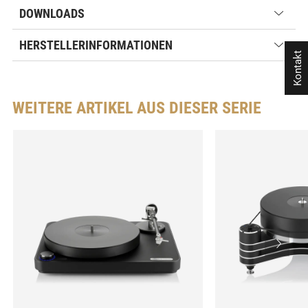
DOWNLOADS
HERSTELLERINFORMATIONEN
Kontakt
WEITERE ARTIKEL AUS DIESER SERIE