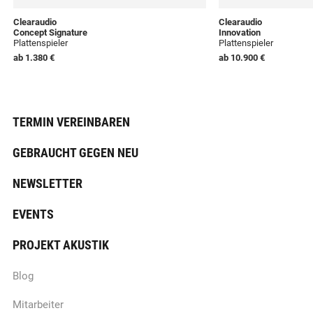
Clearaudio
Clearaudio
Concept Signature
Innovation
Plattenspieler
Plattenspieler
ab
1.380 €
ab
10.900 €
TERMIN VEREINBAREN
GEBRAUCHT GEGEN NEU
NEWSLETTER
EVENTS
PROJEKT AKUSTIK
Blog
Mitarbeiter