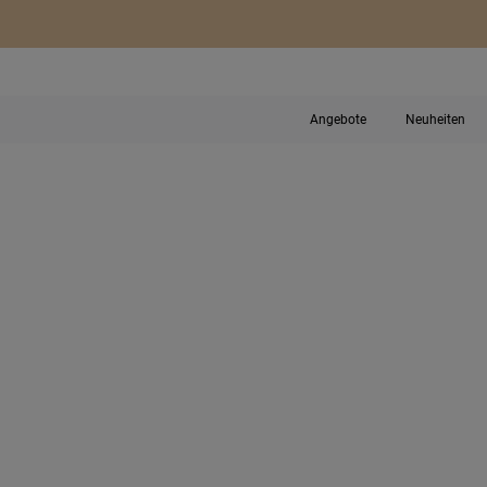
Angebote
Neuheiten