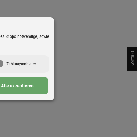
 des Shops notwendige, sowie
Kontakt
Zahlungsanbieter
Alle akzeptieren