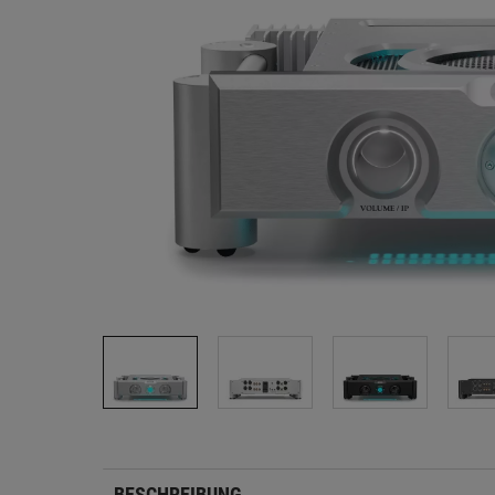
BESCHREIBUNG