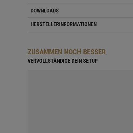
DOWNLOADS
HERSTELLERINFORMATIONEN
ZUSAMMEN NOCH BESSER
VERVOLLSTÄNDIGE DEIN SETUP