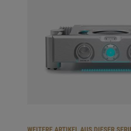
WEITERE ARTIKEL AUS DIESER SERI