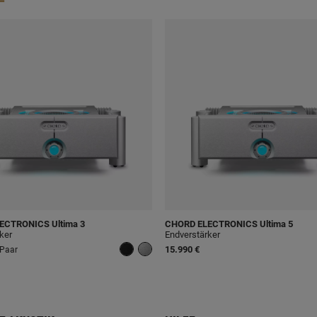
LECTRONICS
Ultima 3
CHORD ELECTRONICS
Ultima 5
ker
Endverstärker
15.990 €
 Paar