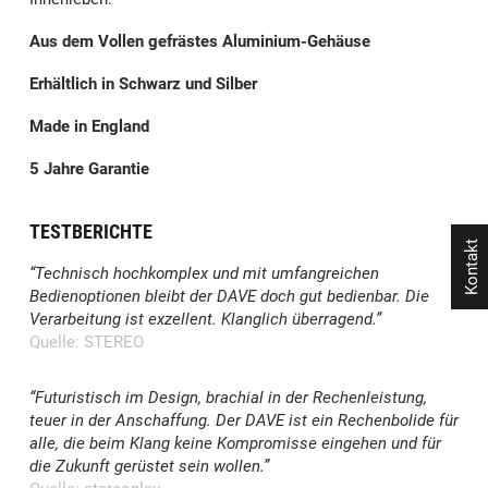
Aus dem Vollen gefrästes Aluminium-Gehäuse
Erhältlich in Schwarz und Silber
Made in England
5 Jahre Garantie
TESTBERICHTE
Kontakt
“Technisch hochkomplex und mit umfangreichen
Bedienoptionen bleibt der DAVE doch gut bedienbar. Die
Verarbeitung ist exzellent. Klanglich überragend.”
Quelle: STEREO
“Futuristisch im Design, brachial in der Rechenleistung,
teuer in der Anschaffung. Der DAVE ist ein Rechenbolide für
alle, die beim Klang keine Kompromisse eingehen und für
die Zukunft gerüstet sein wollen.”