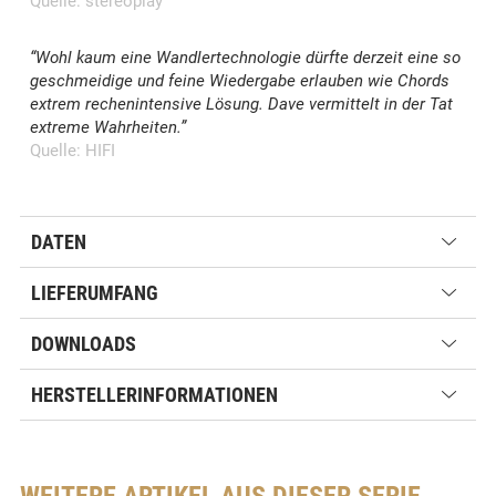
Quelle: stereoplay
“Wohl kaum eine Wandlertechnologie dürfte derzeit eine so
geschmeidige und feine Wiedergabe erlauben wie Chords
extrem rechenintensive Lösung. Dave vermittelt in der Tat
extreme Wahrheiten.”
Quelle: HIFI
DATEN
LIEFERUMFANG
DOWNLOADS
HERSTELLERINFORMATIONEN