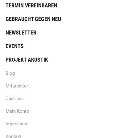
TERMIN VEREINBAREN
GEBRAUCHT GEGEN NEU
NEWSLETTER
EVENTS
PROJEKT AKUSTIK
Blog
Mitarbeiter
Über uns
Mein Konto
Impressum
Kontakt