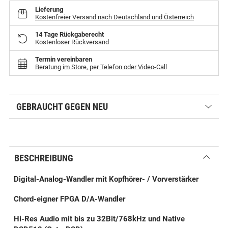
Lieferung
Kostenfreier Versand nach Deutschland und Österreich
14 Tage Rückgaberecht
Kostenloser Rückversand
Termin vereinbaren
Beratung im Store, per Telefon oder Video-Call
GEBRAUCHT GEGEN NEU
BESCHREIBUNG
Digital-Analog-Wandler mit Kopfhörer- / Vorverstärker
Chord-eigner FPGA D/A-Wandler
Hi-Res Audio mit bis zu 32Bit/768kHz und Native