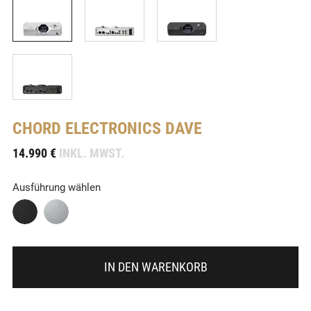
CHORD ELECTRONICS
DAVE
-
14.990 €
INKL. MWST.
Ausführung wählen
IN DEN WARENKORB