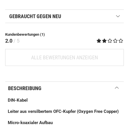
GEBRAUCHT GEGEN NEU
Kundenbewertungen (1)
2.0
/ 5
ALLE BEWERTUNGEN ANZEIGEN
BESCHREIBUNG
DIN-Kabel
Leiter aus versilbertem OFC-Kupfer (Oxygen Free Copper)
Micro-koaxialer Aufbau