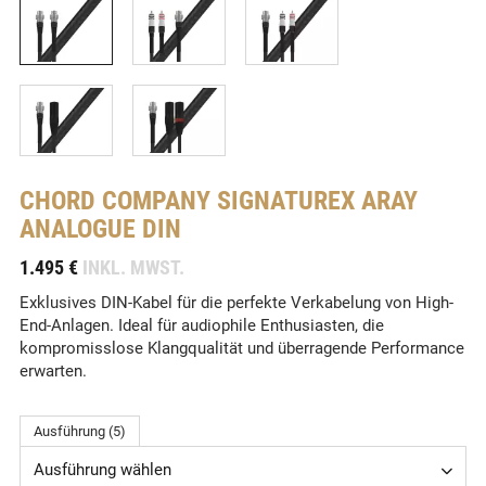
CHORD COMPANY
SIGNATUREX ARAY
ANALOGUE DIN
-
1.495 €
INKL. MWST.
Exklusives DIN-Kabel für die perfekte Verkabelung von High-
End-Anlagen. Ideal für audiophile Enthusiasten, die
kompromisslose Klangqualität und überragende Performance
erwarten.
Ausführung (5)
Ausführung wählen