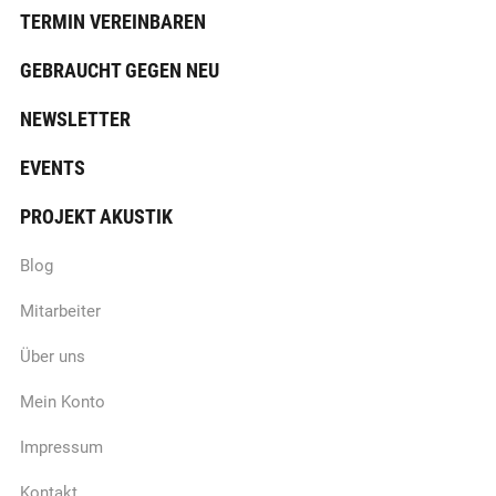
TERMIN VEREINBAREN
GEBRAUCHT GEGEN NEU
NEWSLETTER
EVENTS
PROJEKT AKUSTIK
Blog
Mitarbeiter
Über uns
Mein Konto
Impressum
Kontakt