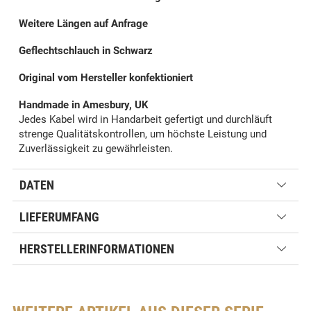
Weitere Längen auf Anfrage
Geflechtschlauch in Schwarz
Original vom Hersteller konfektioniert
Handmade in Amesbury, UK
Jedes Kabel wird in Handarbeit gefertigt und durchläuft
strenge Qualitätskontrollen, um höchste Leistung und
Zuverlässigkeit zu gewährleisten.
DATEN
LIEFERUMFANG
HERSTELLERINFORMATIONEN