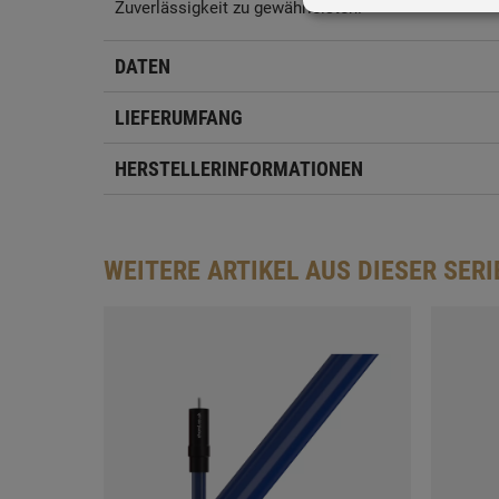
Zuverlässigkeit zu gewährleisten.
DATEN
LIEFERUMFANG
HERSTELLERINFORMATIONEN
WEITERE ARTIKEL AUS DIESER SERI