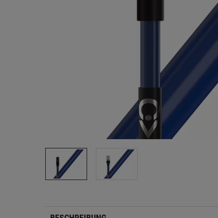
BESCHREIBUNG