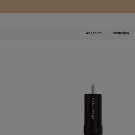
Angebote
Neuheiten