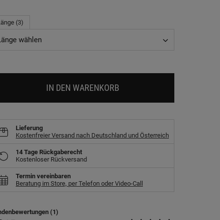
änge (3)
Länge wählen
IN DEN WARENKORB
Lieferung
Kostenfreier Versand nach Deutschland und Österreich
14 Tage Rückgaberecht
Kostenloser Rückversand
Termin vereinbaren
Beratung im Store, per Telefon oder Video-Call
ndenbewertungen (1)