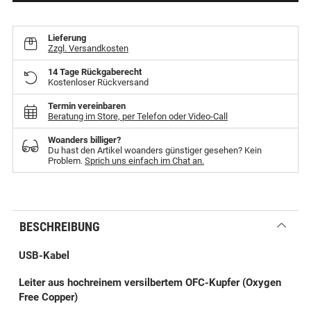
Lieferung
Zzgl. Versandkosten
14 Tage Rückgaberecht
Kostenloser Rückversand
Termin vereinbaren
Beratung im Store, per Telefon oder Video-Call
Woanders billiger?
Du hast den Artikel woanders günstiger gesehen? Kein
Problem.
Sprich uns einfach im Chat an.
BESCHREIBUNG
USB-Kabel
Leiter aus hochreinem versilbertem OFC-Kupfer (Oxygen
Free Copper)