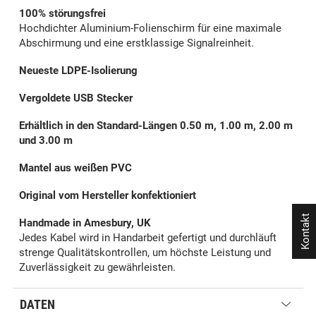
100% störungsfrei
Hochdichter Aluminium-Folienschirm für eine maximale
Abschirmung und eine erstklassige Signalreinheit.
Neueste LDPE-Isolierung
Vergoldete USB Stecker
Erhältlich in den Standard-Längen 0.50 m, 1.00 m, 2.00 m
und 3.00 m
Mantel aus weißen PVC
Original vom Hersteller konfektioniert
Kontakt
Handmade in Amesbury, UK
Jedes Kabel wird in Handarbeit gefertigt und durchläuft
strenge Qualitätskontrollen, um höchste Leistung und
Zuverlässigkeit zu gewährleisten.
DATEN