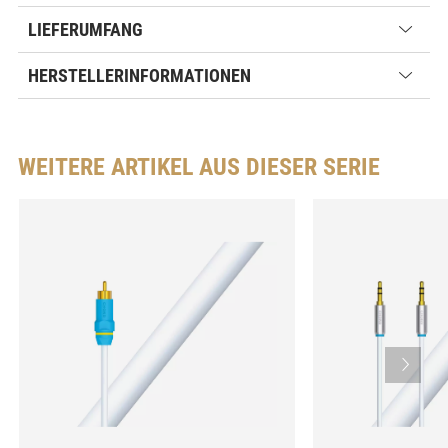
LIEFERUMFANG
HERSTELLERINFORMATIONEN
WEITERE ARTIKEL AUS DIESER SERIE