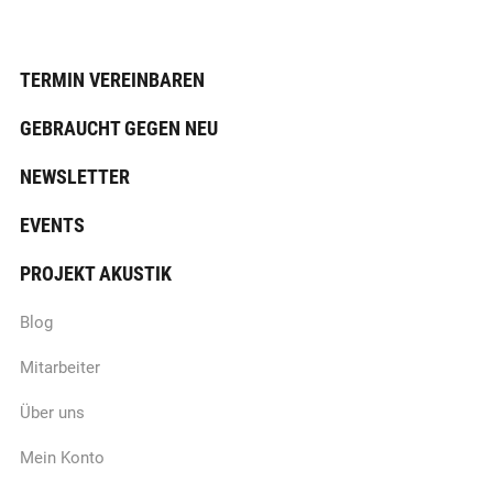
TERMIN VEREINBAREN
GEBRAUCHT GEGEN NEU
NEWSLETTER
EVENTS
PROJEKT AKUSTIK
Blog
Mitarbeiter
Über uns
Mein Konto