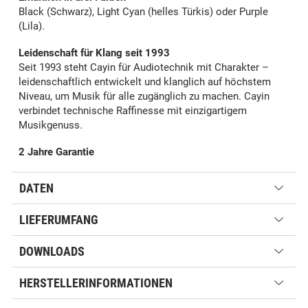
Black (Schwarz), Light Cyan (helles Türkis) oder Purple
(Lila).
Leidenschaft für Klang seit 1993
Seit 1993 steht Cayin für Audiotechnik mit Charakter –
leidenschaftlich entwickelt und klanglich auf höchstem
Niveau, um Musik für alle zugänglich zu machen. Cayin
verbindet technische Raffinesse mit einzigartigem
Musikgenuss.
2 Jahre Garantie
DATEN
LIEFERUMFANG
DOWNLOADS
HERSTELLERINFORMATIONEN