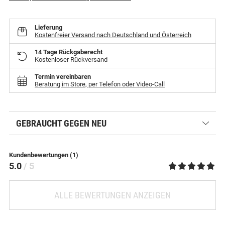
Lieferung
Kostenfreier Versand nach Deutschland und Österreich
14 Tage Rückgaberecht
Kostenloser Rückversand
Termin vereinbaren
Beratung im Store, per Telefon oder Video-Call
GEBRAUCHT GEGEN NEU
Kundenbewertungen (1)
5.0
/ 5
ALLE BEWERTUNGEN ANZEIGEN