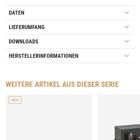
DATEN
LIEFERUMFANG
DOWNLOADS
HERSTELLERINFORMATIONEN
WEITERE ARTIKEL AUS DIESER SERIE
NEU