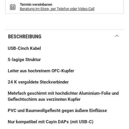
Termin vereinbaren
Beratung im Store, per Telefon oder Video-Call
BESCHREIBUNG
USB-Cinch Kabel
5-lagige Struktur
Leiter aus hochreinem OFC-Kupfer
24 K vergoldete Steckverbinder
Mehrfach geschirmt mit hochdichter Aluminium-Folie und
Geflechtschirm aus verzinnten Kupfer
PVC und Baumwollgeflecht gegen äußere Einflüsse
Nur kompatibel mit Cayin DAPs (mit USB-C)