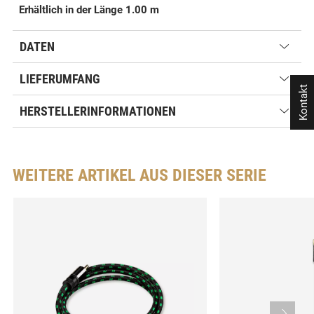
Erhältlich in der Länge 1.00 m
DATEN
LIEFERUMFANG
Kontakt
HERSTELLERINFORMATIONEN
WEITERE ARTIKEL AUS DIESER SERIE